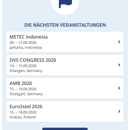
DIE NÄCHSTEN VERANSTALTUNGEN
METEC Indonesia
09. – 12.09.2026
Jarkarta, Indonesia
DVS CONGRESS 2026
14. – 15.09.2026
Erlangen, Germany
AMB 2026
15. – 19.09.2026
Stuttgart, Germany
EuroSteel 2026
16. – 18.09.2026
Krakau, Poland