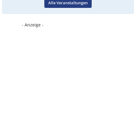
Alle Veranstaltungen
- Anzeige -