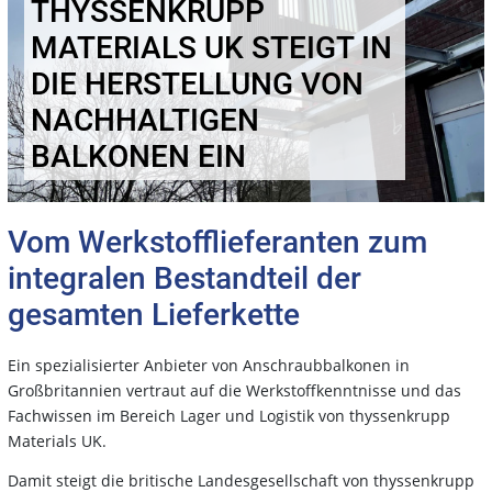
THYSSENKRUPP
MATERIALS UK STEIGT IN
DIE HERSTELLUNG VON
NACHHALTIGEN
BALKONEN EIN
Vom Werkstofflieferanten zum
integralen Bestandteil der
gesamten Lieferkette
Ein spezialisierter Anbieter von Anschraubbalkonen in
Großbritannien vertraut auf die Werkstoffkenntnisse und das
Fachwissen im Bereich Lager und Logistik von thyssenkrupp
Materials UK.
Damit steigt die britische Landesgesellschaft von thyssenkrupp