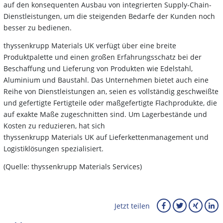
auf den konsequenten Ausbau von integrierten Supply-Chain-
Dienstleistungen, um die steigenden Bedarfe der Kunden noch
besser zu bedienen.
thyssenkrupp Materials UK verfügt über eine breite
Produktpalette und einen großen Erfahrungsschatz bei der
Beschaffung und Lieferung von Produkten wie Edelstahl,
Aluminium und Baustahl. Das Unternehmen bietet auch eine
Reihe von Dienstleistungen an, seien es vollständig geschweißte
und gefertigte Fertigteile oder maßgefertigte Flachprodukte, die
auf exakte Maße zugeschnitten sind. Um Lagerbestände und
Kosten zu reduzieren, hat sich
thyssenkrupp Materials UK auf Lieferkettenmanagement und
Logistiklösungen spezialisiert.
(Quelle: thyssenkrupp Materials Services)
Jetzt teilen