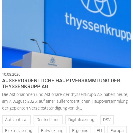
10.08.2026
AUSSERORDENTLICHE HAUPTVERSAMMLUNG DER T
HYSSENKRUPP AG
Die Aktionärinnen und Aktionäre der thyssenkrupp AG haben heute,
am 7. August 2026, auf einer außerordentlichen Hauptversammlung
der geplanten Verselbstständigung von tk...
Aufsichtsrat
Deutschland
Digitalisierung
DSV
Elektrifizierung
Entwicklung
Ergebnis
EU
Europa