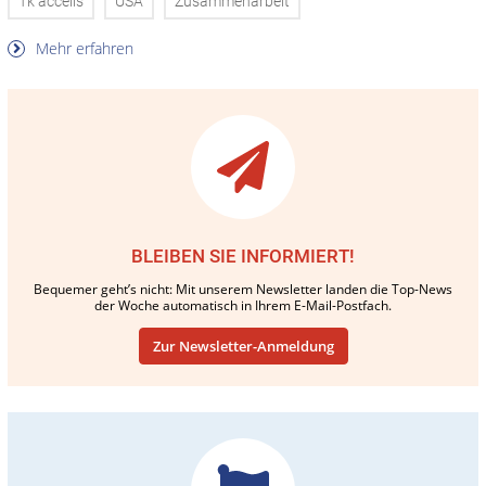
Tk accelis
USA
Zusammenarbeit
Mehr erfahren
BLEIBEN SIE INFORMIERT!
Bequemer geht’s nicht: Mit unserem Newsletter landen die Top-News
der Woche automatisch in Ihrem E-Mail-Postfach.
Zur Newsletter-Anmeldung