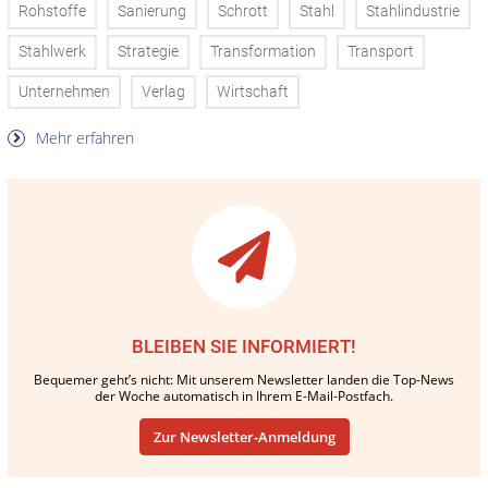
Rohstoffe
Sanierung
Schrott
Stahl
Stahlindustrie
Stahlwerk
Strategie
Transformation
Transport
Unternehmen
Verlag
Wirtschaft
Mehr erfahren
BLEIBEN SIE INFORMIERT!
Bequemer geht’s nicht: Mit unserem Newsletter landen die Top-News
der Woche automatisch in Ihrem E-Mail-Postfach.
Zur Newsletter-Anmeldung