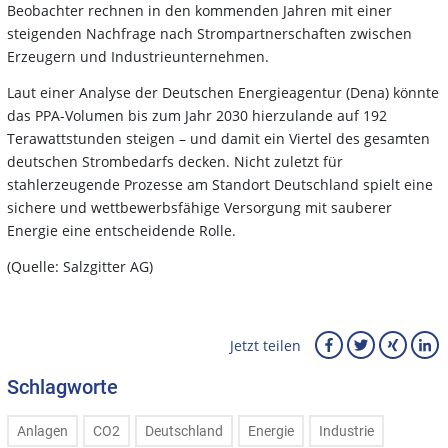
Beobachter rechnen in den kommenden Jahren mit einer
steigenden Nachfrage nach Strompartnerschaften zwischen
Erzeugern und Industrieunternehmen.
Laut einer Analyse der Deutschen Energieagentur (Dena) könnte
das PPA-Volumen bis zum Jahr 2030 hierzulande auf 192
Terawattstunden steigen – und damit ein Viertel des gesamten
deutschen Strombedarfs decken. Nicht zuletzt für
stahlerzeugende Prozesse am Standort Deutschland spielt eine
sichere und wettbewerbsfähige Versorgung mit sauberer
Energie eine entscheidende Rolle.
(Quelle: Salzgitter AG)
Jetzt teilen
Schlagworte
Anlagen
CO2
Deutschland
Energie
Industrie