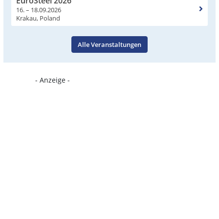
EuroSteel 2026
16. – 18.09.2026
Krakau, Poland
Alle Veranstaltungen
- Anzeige -