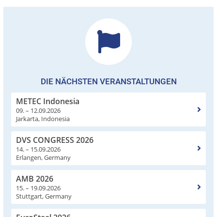
DIE NÄCHSTEN VERANSTALTUNGEN
METEC Indonesia
09. – 12.09.2026
Jarkarta, Indonesia
DVS CONGRESS 2026
14. – 15.09.2026
Erlangen, Germany
AMB 2026
15. – 19.09.2026
Stuttgart, Germany