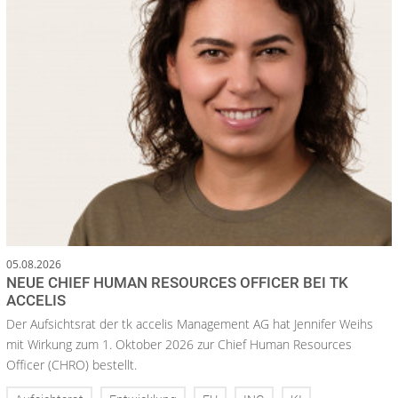
05.08.2026
NEUE CHIEF HUMAN RESOURCES OFFICER BEI TK
ACCELIS
Der Aufsichtsrat der tk accelis Management AG hat Jennifer Weihs
mit Wirkung zum 1. Oktober 2026 zur Chief Human Resources
Officer (CHRO) bestellt.