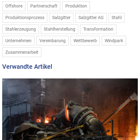
Offshore
Partnerschaft
Produktion
Produktionsprozess
Salzgitter
Salzgitter AG
Stahl
Stahlerzeugung
Stahlherstellung
Transformation
Unternehmen
Vereinbarung
Wettbewerb
Windpark
Zusammenarbeit
Verwandte Artikel