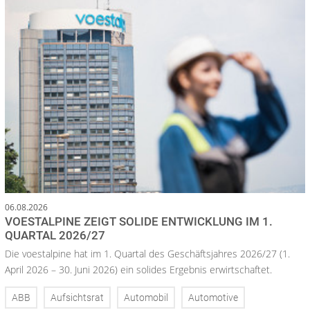
06.08.2026
VOESTALPINE ZEIGT SOLIDE ENTWICKLUNG IM 1.
QUARTAL 2026/27
Die voestalpine hat im 1. Quartal des Geschäftsjahres 2026/27 (1.
April 2026 – 30. Juni 2026) ein solides Ergebnis erwirtschaftet.
ABB
Aufsichtsrat
Automobil
Automotive