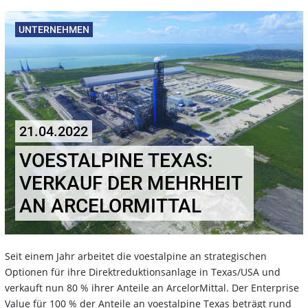
UNTERNEHMEN
21.04.2022
VOESTALPINE TEXAS:
VERKAUF DER MEHRHEIT
AN ARCELORMITTAL
Seit einem Jahr arbeitet die voestalpine an strategischen
Optionen für ihre Direktreduktionsanlage in Texas/USA und
verkauft nun 80 % ihrer Anteile an ArcelorMittal. Der Enterprise
Value für 100 % der Anteile an voestalpine Texas beträgt rund