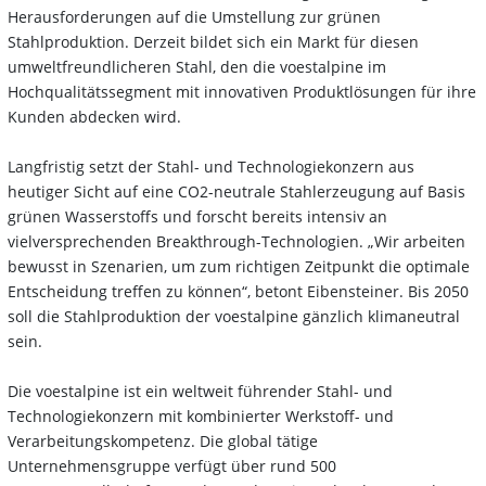
Herausforderungen auf die Umstellung zur grünen
Stahlproduktion. Derzeit bildet sich ein Markt für diesen
umweltfreundlicheren Stahl, den die voestalpine im
Hochqualitätssegment mit innovativen Produktlösungen für ihre
Kunden abdecken wird.
Langfristig setzt der Stahl- und Technologiekonzern aus
heutiger Sicht auf eine CO2-neutrale Stahlerzeugung auf Basis
grünen Wasserstoffs und forscht bereits intensiv an
vielversprechenden Breakthrough-Technologien. „Wir arbeiten
bewusst in Szenarien, um zum richtigen Zeitpunkt die optimale
Entscheidung treffen zu können“, betont Eibensteiner. Bis 2050
soll die Stahlproduktion der voestalpine gänzlich klimaneutral
sein.
Die voestalpine ist ein weltweit führender Stahl- und
Technologiekonzern mit kombinierter Werkstoff- und
Verarbeitungskompetenz. Die global tätige
Unternehmensgruppe verfügt über rund 500