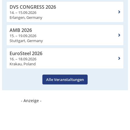
DVS CONGRESS 2026
14. – 15.09.2026
Erlangen, Germany
AMB 2026
15. – 19.09.2026
Stuttgart, Germany
EuroSteel 2026
16. – 18.09.2026
Krakau, Poland
Alle Veranstaltungen
- Anzeige -