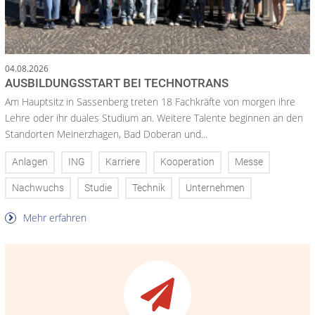
04.08.2026
AUSBILDUNGSSTART BEI TECHNOTRANS
Am Hauptsitz in Sassenberg treten 18 Fachkräfte von morgen ihre
Lehre oder ihr duales Studium an. Weitere Talente beginnen an den
Standorten Meinerzhagen, Bad Doberan und...
Anlagen
ING
Karriere
Kooperation
Messe
Nachwuchs
Studie
Technik
Unternehmen
Mehr erfahren