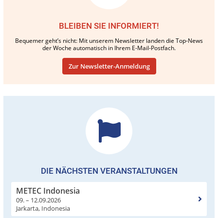
BLEIBEN SIE INFORMIERT!
Bequemer geht’s nicht: Mit unserem Newsletter landen die Top-News
der Woche automatisch in Ihrem E-Mail-Postfach.
Zur Newsletter-Anmeldung
DIE NÄCHSTEN VERANSTALTUNGEN
METEC Indonesia
09. – 12.09.2026
Jarkarta, Indonesia