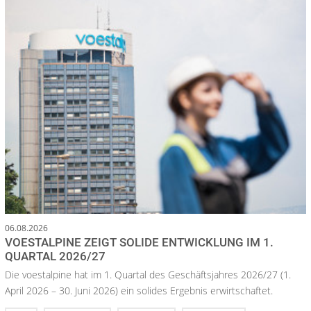
06.08.2026
VOESTALPINE ZEIGT SOLIDE ENTWICKLUNG IM 1.
QUARTAL 2026/27
Die voestalpine hat im 1. Quartal des Geschäftsjahres 2026/27 (1.
April 2026 – 30. Juni 2026) ein solides Ergebnis erwirtschaftet.