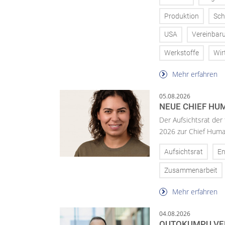
Produktion
Sch
USA
Vereinbar
Werkstoffe
Wir
Mehr erfahren
05.08.2026
NEUE CHIEF HUM
Der Aufsichtsrat der
2026 zur Chief Huma
Aufsichtsrat
En
Zusammenarbeit
Mehr erfahren
04.08.2026
OUTOKUMPU VE