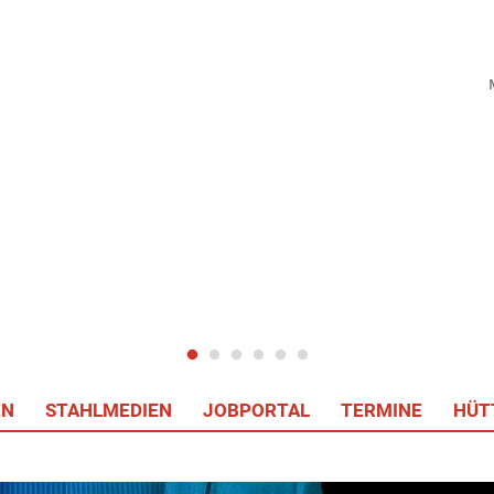
EN
STAHLMEDIEN
JOBPORTAL
TERMINE
HÜT