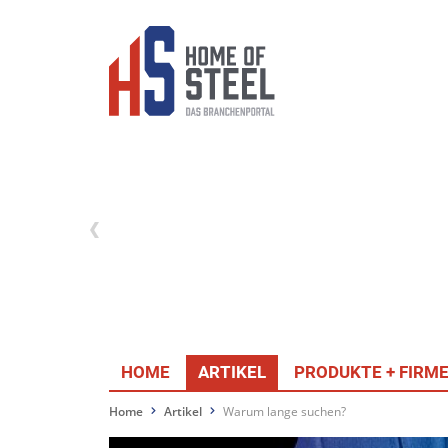
HOME
ARTIKEL
PRODUKTE + FIRM
Home
Artikel
Warum lange suchen?