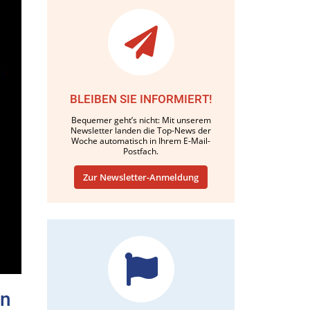
BLEIBEN SIE INFORMIERT!
Bequemer geht’s nicht: Mit unserem
Newsletter landen die Top-News der
Woche automatisch in Ihrem E-Mail-
Postfach.
Zur Newsletter-Anmeldung
en