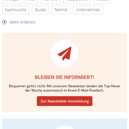
Nachwuchs
Studie
Technik
Unternehmen
Mehr erfahren
BLEIBEN SIE INFORMIERT!
Bequemer geht’s nicht: Mit unserem Newsletter landen die Top-News
der Woche automatisch in Ihrem E-Mail-Postfach.
Zur Newsletter-Anmeldung