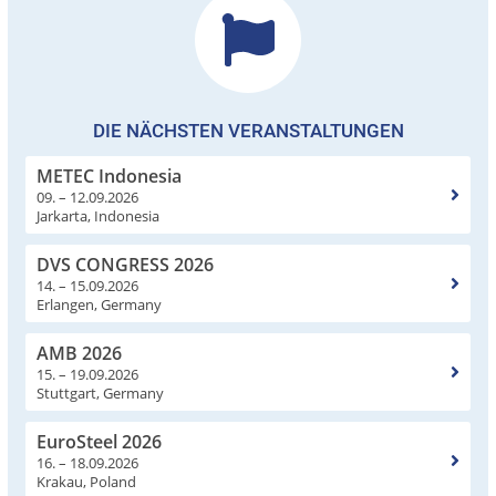
DIE NÄCHSTEN VERANSTALTUNGEN
METEC Indonesia
09. – 12.09.2026
Jarkarta, Indonesia
DVS CONGRESS 2026
14. – 15.09.2026
Erlangen, Germany
AMB 2026
15. – 19.09.2026
Stuttgart, Germany
EuroSteel 2026
16. – 18.09.2026
Krakau, Poland