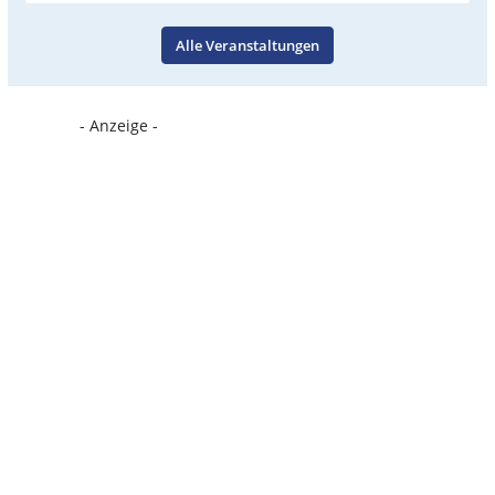
Alle Veranstaltungen
- Anzeige -