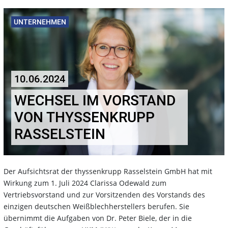
UNTERNEHMEN
10.06.2024
WECHSEL IM VORSTAND
VON THYSSENKRUPP
RASSELSTEIN
Der Aufsichtsrat der thyssenkrupp Rasselstein GmbH hat mit
Wirkung zum 1. Juli 2024 Clarissa Odewald zum
Vertriebsvorstand und zur Vorsitzenden des Vorstands des
einzigen deutschen Weißblechherstellers berufen. Sie
übernimmt die Aufgaben von Dr. Peter Biele, der in die