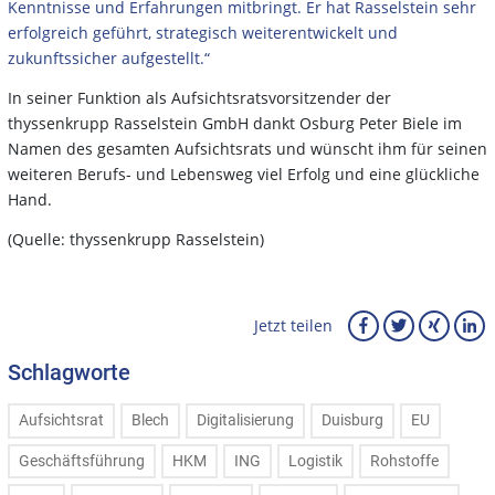
Kenntnisse und Erfahrungen mitbringt. Er hat Rasselstein sehr
erfolgreich geführt, strategisch weiterentwickelt und
zukunftssicher aufgestellt.“
In seiner Funktion als Aufsichtsratsvorsitzender der
thyssenkrupp Rasselstein GmbH dankt Osburg Peter Biele im
Namen des gesamten Aufsichtsrats und wünscht ihm für seinen
weiteren Berufs- und Lebensweg viel Erfolg und eine glückliche
Hand.
(Quelle: thyssenkrupp Rasselstein)
Jetzt teilen
Schlagworte
Aufsichtsrat
Blech
Digitalisierung
Duisburg
EU
Geschäftsführung
HKM
ING
Logistik
Rohstoffe