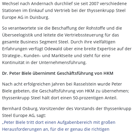
Wechsel nach Andernach durchlief sie seit 2007 verschiedene
Stationen im Einkauf und Vertrieb bei der thyssenkrupp Steel
Europe AG in Duisburg.
So verantwortete sie die Beschaffung der Rohstoffe und die
Überseelogistik und leitete die Vertriebssteuerung für das
gesamte Business Segment Steel. Durch ihre vielfältigen
Erfahrungen verfügt Odewald über eine breite Expertise auf der
Strategie-, Kunden- und Marktseite und steht für eine
Kontinuität in der Unternehmensführung.
Dr. Peter Biele übernimmt Geschäftsführung von HKM
Nach acht erfolgreichen Jahren bei Rasselstein wurde Peter
Biele gebeten, die Geschäftsführung von HKM zu übernehmen;
thyssenkrupp Steel hält dort einen 50-prozentigen Anteil.
Bernhard Osburg, Vorsitzender des Vorstands der thyssenkrupp
Steel Europe AG, sagt:
„Peter Biele tritt dort einen Aufgabenbereich mit großen
Herausforderungen an, für die er genau die richtigen