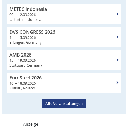
METEC Indonesia
09. – 12.09.2026
Jarkarta, Indonesia
DVS CONGRESS 2026
14. – 15.09.2026
Erlangen, Germany
AMB 2026
15. – 19.09.2026
Stuttgart, Germany
EuroSteel 2026
16. – 18.09.2026
Krakau, Poland
Alle Veranstaltungen
- Anzeige -