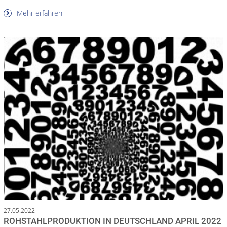
Mehr erfahren
27.05.2022
ROHSTAHLPRODUKTION IN DEUTSCHLAND APRIL 2022