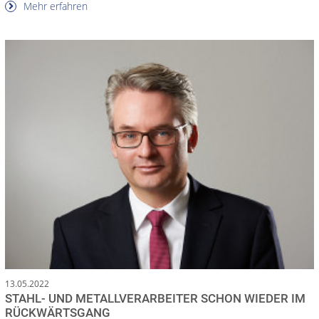
Mehr erfahren
13.05.2022
STAHL- UND METALLVERARBEITER SCHON WIEDER IM
RÜCKWÄRTSGANG