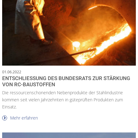
01.06.2022
ENTSCHLIESSUNG DES BUNDESRATS ZUR STÄRKUNG V
ON RC-BAUSTOFFEN
Die ressourcenschonenden Nebenprodukte der Stahlindustrie
kommen seit vielen Jahrzehnten in güteprüften Produkten zum
Einsatz.
Mehr erfahren