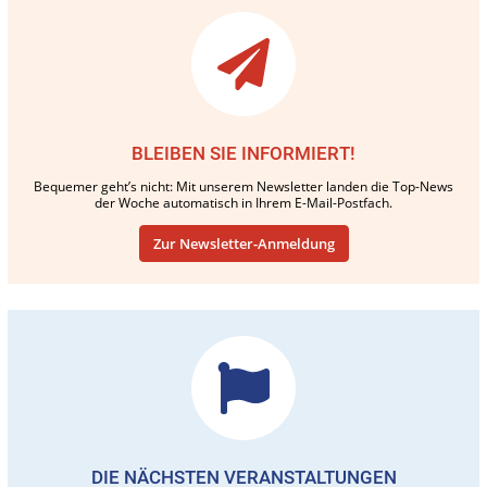
BLEIBEN SIE INFORMIERT!
Bequemer geht’s nicht: Mit unserem Newsletter landen die Top-News
der Woche automatisch in Ihrem E-Mail-Postfach.
Zur Newsletter-Anmeldung
DIE NÄCHSTEN VERANSTALTUNGEN