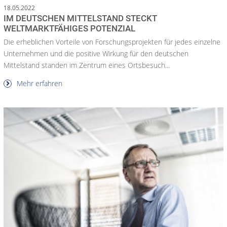
18.05.2022
IM DEUTSCHEN MITTELSTAND STECKT
WELTMARKTFÄHIGES POTENZIAL
Die erheblichen Vorteile von Forschungsprojekten für jedes einzelne
Unternehmen und die positive Wirkung für den deutschen
Mittelstand standen im Zentrum eines Ortsbesuch...
Mehr erfahren