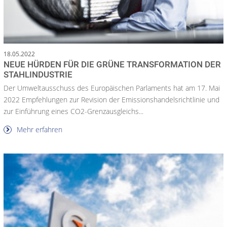
18.05.2022
NEUE HÜRDEN FÜR DIE GRÜNE TRANSFORMATION DER
STAHLINDUSTRIE
Der Umweltausschuss des Europäischen Parlaments hat am 17. Mai
2022 Empfehlungen zur Revision der Emissionshandelsrichtlinie und
zur Einführung eines CO2-Grenzausgleichs...
Mehr erfahren