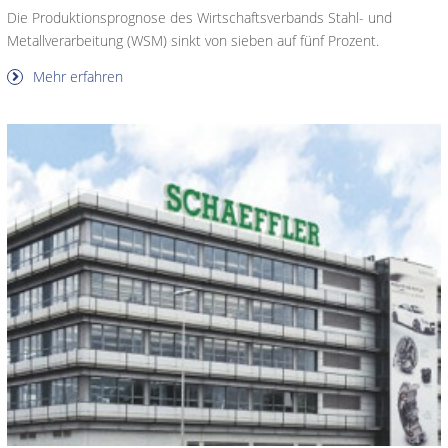
Die Produktionsprognose des Wirtschaftsverbands Stahl- und
Metallverarbeitung (WSM) sinkt von sieben auf fünf Prozent.
Mehr erfahren