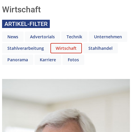
Wirtschaft
ARTIKEL-FILTER
News
Advertorials
Technik
Unternehmen
Stahlverarbeitung
Wirtschaft
Stahlhandel
Panorama
Karriere
Fotos