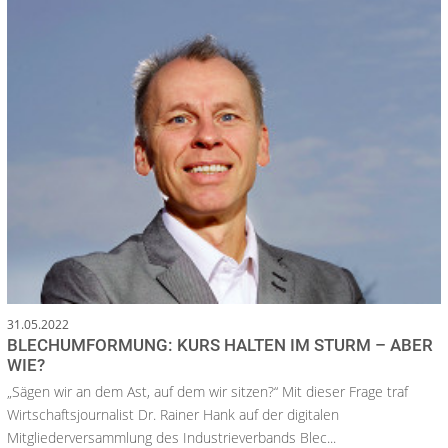
31.05.2022
BLECHUMFORMUNG: KURS HALTEN IM STURM – ABER
WIE?
„Sägen wir an dem Ast, auf dem wir sitzen?“ Mit dieser Frage traf
Wirtschaftsjournalist Dr. Rainer Hank auf der digitalen
Mitgliederversammlung des Industrieverbands Blec...