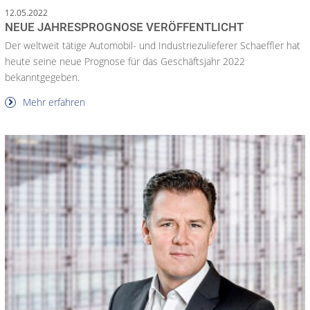
12.05.2022
NEUE JAHRESPROGNOSE VERÖFFENTLICHT
Der weltweit tätige Automobil- und Industriezulieferer Schaeffler hat
heute seine neue Prognose für das Geschäftsjahr 2022
bekanntgegeben.
Mehr erfahren