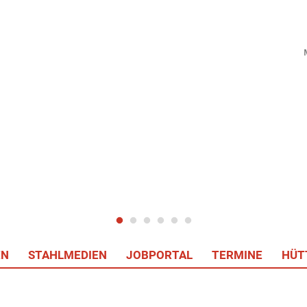
EN
STAHLMEDIEN
JOBPORTAL
TERMINE
HÜT