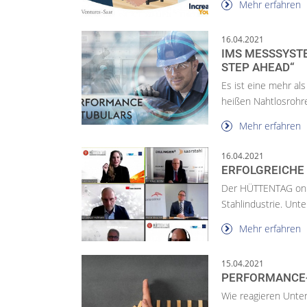
Mehr erfahren
16.04.2021
IMS MESSSYST
STEP AHEAD“
Es ist eine mehr al
heißen Nahtlosrohr
Mehr erfahren
16.04.2021
ERFOLGREICHE
Der HÜTTENTAG onlin
Stahlindustrie. Unte
Mehr erfahren
15.04.2021
PERFORMANCE-
Wie reagieren Unter