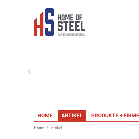
HOME
ARTIKEL
PRODUKTE + FIRM
Home
Artikel