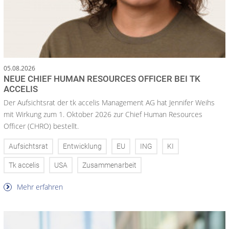
05.08.2026
NEUE CHIEF HUMAN RESOURCES OFFICER BEI TK
ACCELIS
Der Aufsichtsrat der tk accelis Management AG hat Jennifer Weihs
mit Wirkung zum 1. Oktober 2026 zur Chief Human Resources
Officer (CHRO) bestellt.
Aufsichtsrat
Entwicklung
EU
ING
KI
Tk accelis
USA
Zusammenarbeit
Mehr erfahren