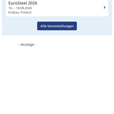
EuroSteel 2026
16. – 18.09.2026
Krakau, Poland
Alle Veranstaltungen
- Anzeige -