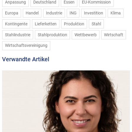
Anpassung
Deutschland
Essen
EU-Kommission
Europa
Handel
Industrie
ING
Investition
Klima
Kontingente
Lieferketten
Produktion
Stahl
Stahlindustrie
Stahlproduktion
Wettbewerb
Wirtschaft
Wirtschaftsvereinigung
Verwandte Artikel