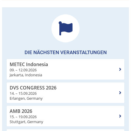
DIE NÄCHSTEN VERANSTALTUNGEN
METEC Indonesia
09. – 12.09.2026
Jarkarta, Indonesia
DVS CONGRESS 2026
14. – 15.09.2026
Erlangen, Germany
AMB 2026
15. – 19.09.2026
Stuttgart, Germany