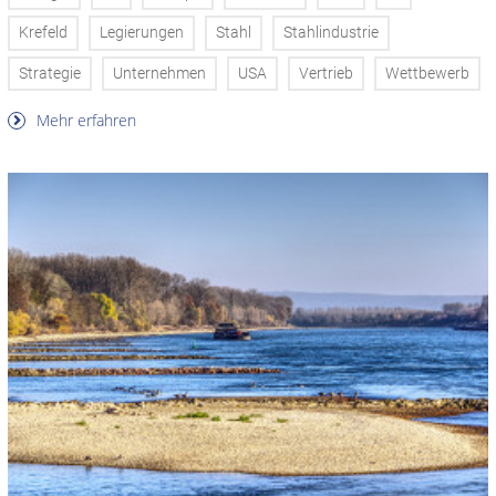
Krefeld
Legierungen
Stahl
Stahlindustrie
Strategie
Unternehmen
USA
Vertrieb
Wettbewerb
Mehr erfahren