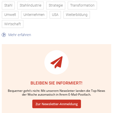
Stahl
Stahlindustrie
Strategie
Transformation
Umwelt
Unternehmen
USA
Weiterbildung
Wirtschaft
Mehr erfahren
BLEIBEN SIE INFORMIERT!
Bequemer geht’s nicht: Mit unserem Newsletter landen die Top-News
der Woche automatisch in Ihrem E-Mail-Postfach.
Zur Newsletter-Anmeldung