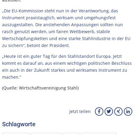
„Die EU-Kommission steht nun in der Verantwortung, das
Instrument praxistauglich, wirksam und umgehungsfest
auszugestalten. Die anstehenden Anpassungen sollten nun
rasch genutzt werden, um fairen Wettbewerb, stabile
Wertschöpfungsketten und eine starke Stahlindustrie in der EU
zu sichern“, betont der Präsident.
„Heute ist ein guter Tag für den Stahlstandort Europa. Jetzt
kommt es darauf an, aus einem wichtigen politischen Beschluss
ein auch in der Zukunft starkes und wirksames Instrument zu
machen.“
(Quelle: Wirtschaftsvereinigung Stahl)
Jetzt teilen
Schlagworte