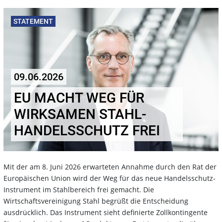
STATEMENT
09.06.2026
EU MACHT WEG FÜR
WIRKSAMEN STAHL-
HANDELSSCHUTZ FREI
Mit der am 8. Juni 2026 erwarteten Annahme durch den Rat der
Europäischen Union wird der Weg für das neue Handelsschutz-
Instrument im Stahlbereich frei gemacht. Die
Wirtschaftsvereinigung Stahl begrüßt die Entscheidung
ausdrücklich. Das Instrument sieht definierte Zollkontingente