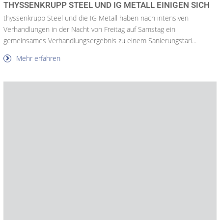
THYSSENKRUPP STEEL UND IG METALL EINIGEN SICH
thyssenkrupp Steel und die IG Metall haben nach intensiven
Verhandlungen in der Nacht von Freitag auf Samstag ein
gemeinsames Verhandlungsergebnis zu einem Sanierungstari...
Mehr erfahren