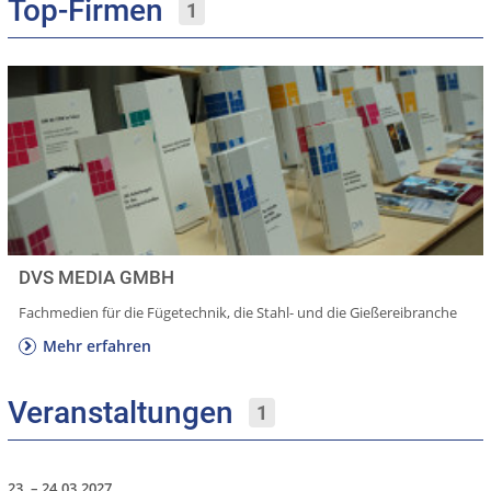
Top-Firmen
1
DVS MEDIA GMBH
Fachmedien für die Fügetechnik, die Stahl- und die Gießereibranche
Mehr erfahren
Veranstaltungen
1
23. – 24.03.2027