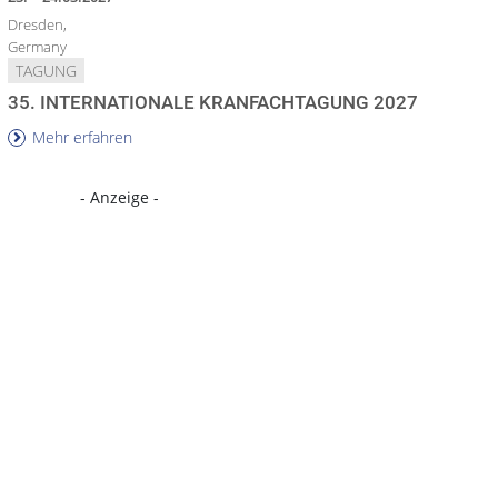
Dresden,
Germany
TAGUNG
35. INTERNATIONALE KRANFACHTAGUNG 2027
Mehr erfahren
- Anzeige -