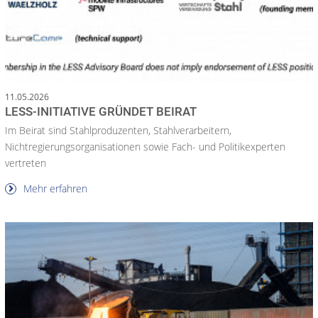
11.05.2026
LESS-INITIATIVE GRÜNDET BEIRAT
Im Beirat sind Stahlproduzenten, Stahlverarbeitern,
Nichtregierungsorganisationen sowie Fach- und Politikexperten
vertreten
Mehr erfahren