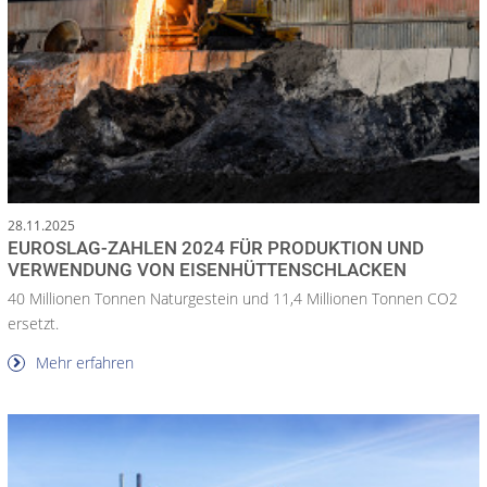
28.11.2025
EUROSLAG-ZAHLEN 2024 FÜR PRODUKTION UND
VERWENDUNG VON EISENHÜTTENSCHLACKEN
40 Millionen Tonnen Naturgestein und 11,4 Millionen Tonnen CO2
ersetzt.
Mehr erfahren