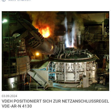
03.09.2024
VDEH POSITIONIERT SICH ZUR NETZANSCHLUSSREGEL
VDE-AR-N 4130