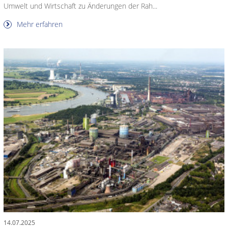
Umwelt und Wirtschaft zu Änderungen der Rah...
Mehr erfahren
14.07.2025