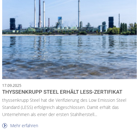
17.09.2025
THYSSENKRUPP STEEL ERHÄLT LESS-ZERTIFIKAT
thyssenkrupp Steel hat die Verifizierung des Low Emission Steel
Standard (LESS) erfolgreich abgeschlossen. Damit erhält das
Unternehmen als einer der ersten Stahlherstell...
Mehr erfahren