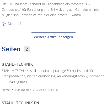
Die SMS baut am Standort in Hilchenbach ein “privates 5G-
Campusnetz“ für Forschung und Entwicklung auf. Gemeinsam mit
Mugler und Ericsson wurde hier eine private 5G-Infra...
Mehr erfahren
Weitere Artikel anzeigen
Seiten
2
STAHL+TECHNIK
STAHL + TECHNIK ist die deutschsprachige Fachzeitschrift für
Stahlproduktion, Weiterverarbeitung, Anwendungstechnik, Innovation
und Management
Home
Stahlmedien
STAHL+TECHNIK
STAHL+TECHNIK EN