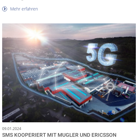
Mehr erfahren
09.01.2024
SMS KOOPERIERT MIT MUGLER UND ERICSSON