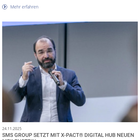
Mehr erfahren
24.11.2025
SMS GROUP SETZT MIT X-PACT® DIGITAL HUB NEUEN