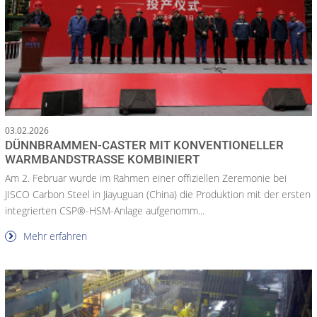
03.02.2026
DÜNNBRAMMEN-CASTER MIT KONVENTIONELLER
WARMBANDSTRASSE KOMBINIERT
Am 2. Februar wurde im Rahmen einer offiziellen Zeremonie bei
JISCO Carbon Steel in Jiayuguan (China) die Produktion mit der ersten
integrierten CSP®-HSM-Anlage aufgenomm...
Mehr erfahren