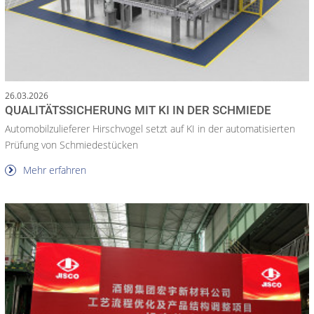
26.03.2026
QUALITÄTSSICHERUNG MIT KI IN DER SCHMIEDE
Automobilzulieferer Hirschvogel setzt auf KI in der automatisierten
Prüfung von Schmiedestücken
Mehr erfahren