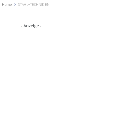
Home
STAHL+TECHNIK EN
- Anzeige -