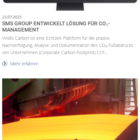
23.07.2025
SMS GROUP ENTWICKELT LÖSUNG FÜR CO₂-
MANAGEMENT
Viridis Carbon ist eine Echtzeit-Plattform für die präzise
Nachverfolgung, Analyse und Dokumentation des CO₂-Fußabdrucks
von Unternehmen (Corporate Carbon Footprint) CCF...
Mehr erfahren