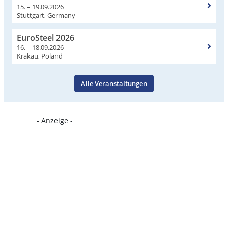
15. – 19.09.2026
Stuttgart, Germany
EuroSteel 2026
16. – 18.09.2026
Krakau, Poland
Alle Veranstaltungen
- Anzeige -