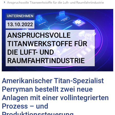
Anspruchsvolle Titanwerkstoffe für die Luft- und Raumfahrtindustrie
UNTERNEHMEN
13.10.2022
ANSPRUCHSVOLLE
TITANWERKSTOFFE FÜR
DIE LUFT- UND
RAUMFAHRTINDUSTRIE
Amerikanischer Titan-Spezialist
Perryman bestellt zwei neue
Anlagen mit einer vollintegrierten
Prozess – und
Produktionssteuerung