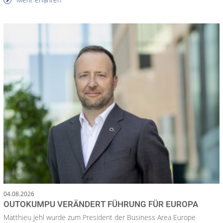
04.08.2026
OUTOKUMPU VERÄNDERT FÜHRUNG FÜR EUROPA
Matthieu Jehl wurde zum President der Business Area Europe