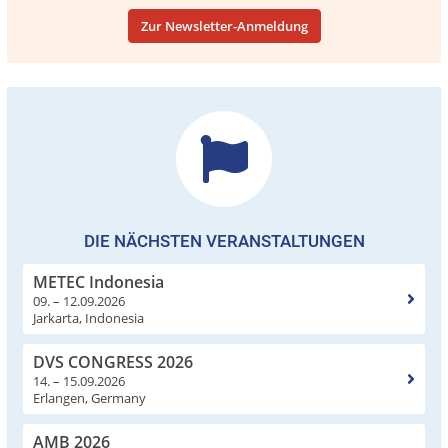
Zur Newsletter-Anmeldung
DIE NÄCHSTEN VERANSTALTUNGEN
METEC Indonesia
09. – 12.09.2026
Jarkarta, Indonesia
DVS CONGRESS 2026
14. – 15.09.2026
Erlangen, Germany
AMB 2026