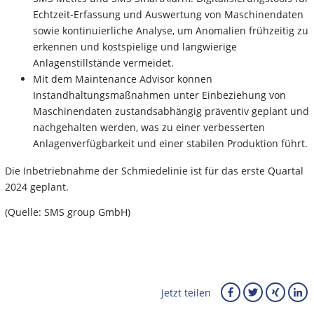
Echtzeit-Erfassung und Auswertung von Maschinendaten
sowie kontinuierliche Analyse, um Anomalien frühzeitig zu
erkennen und kostspielige und langwierige
Anlagenstillstände vermeidet.
Mit dem Maintenance Advisor können
Instandhaltungsmaßnahmen unter Einbeziehung von
Maschinendaten zustandsabhängig präventiv geplant und
nachgehalten werden, was zu einer verbesserten
Anlagenverfügbarkeit und einer stabilen Produktion führt.
Die Inbetriebnahme der Schmiedelinie ist für das erste Quartal
2024 geplant.
(Quelle: SMS group GmbH)
Jetzt teilen