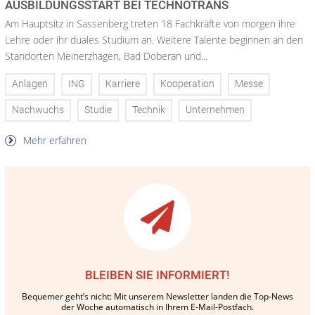
AUSBILDUNGSSTART BEI TECHNOTRANS
Am Hauptsitz in Sassenberg treten 18 Fachkräfte von morgen ihre
Lehre oder ihr duales Studium an. Weitere Talente beginnen an den
Standorten Meinerzhagen, Bad Doberan und...
Anlagen
ING
Karriere
Kooperation
Messe
Nachwuchs
Studie
Technik
Unternehmen
Mehr erfahren
BLEIBEN SIE INFORMIERT!
Bequemer geht’s nicht: Mit unserem Newsletter landen die Top-News
der Woche automatisch in Ihrem E-Mail-Postfach.