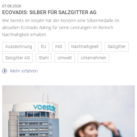
07.08.2026
ECOVADIS: SILBER FÜR SALZGITTER AG
Wie bereits im Vorjahr hat der Konzern eine Silbermedaille im
aktuellen EcoVadis-Rating für seine Leistungen im Bereich
Nachhaltigkeit erhalten
Auszeichnung
EU
ING
Nachhaltigkeit
Salzgitter
Salzgitter AG
Stahl
Umwelt
Unternehmen
Mehr erfahren