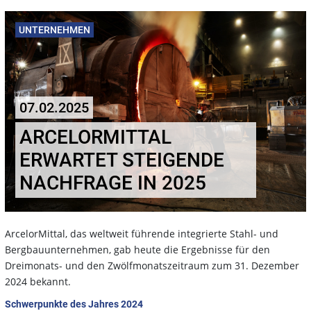
UNTERNEHMEN
07.02.2025
ARCELORMITTAL
ERWARTET STEIGENDE
NACHFRAGE IN 2025
ArcelorMittal, das weltweit führende integrierte Stahl- und
Bergbauunternehmen, gab heute die Ergebnisse für den
Dreimonats- und den Zwölfmonatszeitraum zum 31. Dezember
2024 bekannt.
Schwerpunkte des Jahres 2024