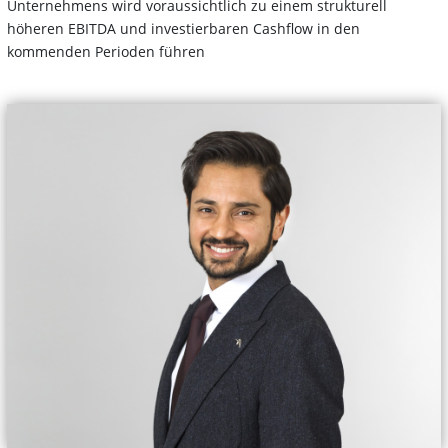
Unternehmens wird voraussichtlich zu einem strukturell
höheren EBITDA und investierbaren Cashflow in den
kommenden Perioden führen