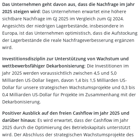
Das Unternehmen geht davon aus, dass die Nachfrage im Jahr
2025 steigen wird
: Das Unternehmen erwartet eine höhere
sichtbare Nachfrage im GJ 2025 im Vergleich zum GJ 2024.
Angesichts der niedrigen Lagerbestände, insbesondere in
Europa, ist das Unternehmen optimistisch, dass die Aufstockung
der Lagerbestände die reale Nachfrageverbesserung ergänzen
wird.
Investitionsdisziplin zur Unterstützung von
Wachstum und
wettbewerbsfähiger Dekarbonisierung
: Die Investitionen im
Jahr 2025 werden voraussichtlich zwischen 4,5 und 5,0
Milliarden US-Dollar liegen, davon 1,4 bis 1,5 Milliarden US-
Dollar für unsere strategischen Wachstumsprojekte und 0,3 bis
0,4 Milliarden US-Dollar für Projekte im Zusammenhang mit der
Dekarbonisierung.
Positiver Ausblick auf den freien Cashflow im Jahr 2025 und
darüber hinaus
: Es wird erwartet, dass der Cashflow im Jahr
2025 durch die Optimierung des Betriebskapitals unterstützt
wird. Der Abschluss der strategischen Wachstumsprojekte des