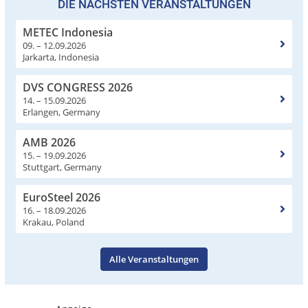
DIE NÄCHSTEN VERANSTALTUNGEN
METEC Indonesia
09. – 12.09.2026
Jarkarta, Indonesia
DVS CONGRESS 2026
14. – 15.09.2026
Erlangen, Germany
AMB 2026
15. – 19.09.2026
Stuttgart, Germany
EuroSteel 2026
16. – 18.09.2026
Krakau, Poland
Alle Veranstaltungen