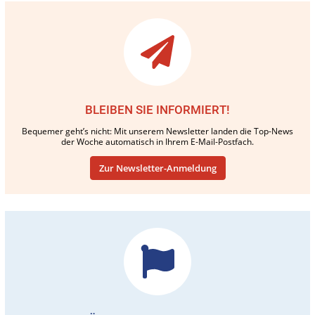
BLEIBEN SIE INFORMIERT!
Bequemer geht’s nicht: Mit unserem Newsletter landen die Top-News
der Woche automatisch in Ihrem E-Mail-Postfach.
Zur Newsletter-Anmeldung