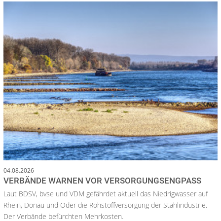
04.08.2026
VERBÄNDE WARNEN VOR VERSORGUNGSENGPASS
Laut BDSV, bvse und VDM gefährdet aktuell das Niedrigwasser auf
Rhein, Donau und Oder die Rohstoffversorgung der Stahlindustrie.
Der Verbände befürchten Mehrkosten.