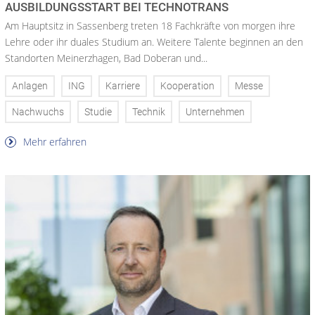
AUSBILDUNGSSTART BEI TECHNOTRANS
Am Hauptsitz in Sassenberg treten 18 Fachkräfte von morgen ihre
Lehre oder ihr duales Studium an. Weitere Talente beginnen an den
Standorten Meinerzhagen, Bad Doberan und...
Anlagen
ING
Karriere
Kooperation
Messe
Nachwuchs
Studie
Technik
Unternehmen
Mehr erfahren