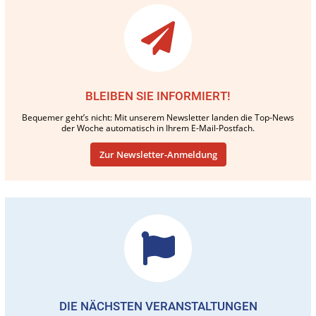
BLEIBEN SIE INFORMIERT!
Bequemer geht’s nicht: Mit unserem Newsletter landen die Top-News
der Woche automatisch in Ihrem E-Mail-Postfach.
Zur Newsletter-Anmeldung
DIE NÄCHSTEN VERANSTALTUNGEN