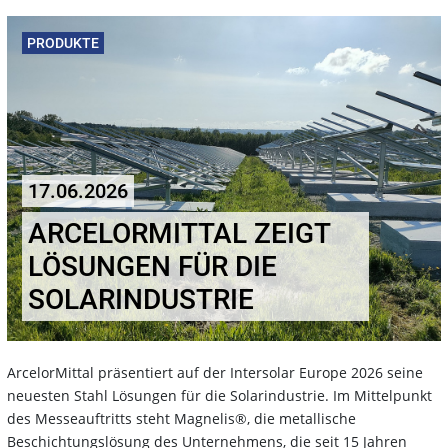
PRODUKTE
17.06.2026
ARCELORMITTAL ZEIGT
LÖSUNGEN FÜR DIE
SOLARINDUSTRIE
ArcelorMittal präsentiert auf der Intersolar Europe 2026 seine
neuesten Stahl Lösungen für die Solarindustrie. Im Mittelpunkt
des Messeauftritts steht Magnelis®, die metallische
Beschichtungslösung des Unternehmens, die seit 15 Jahren