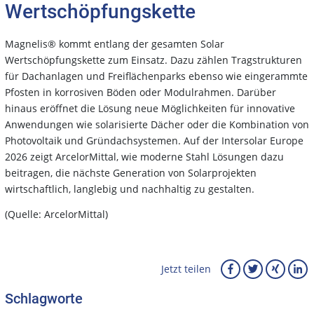
Wertschöpfungskette
Magnelis® kommt entlang der gesamten Solar
Wertschöpfungskette zum Einsatz. Dazu zählen Tragstrukturen
für Dachanlagen und Freiflächenparks ebenso wie eingerammte
Pfosten in korrosiven Böden oder Modulrahmen. Darüber
hinaus eröffnet die Lösung neue Möglichkeiten für innovative
Anwendungen wie solarisierte Dächer oder die Kombination von
Photovoltaik und Gründachsystemen. Auf der Intersolar Europe
2026 zeigt ArcelorMittal, wie moderne Stahl Lösungen dazu
beitragen, die nächste Generation von Solarprojekten
wirtschaftlich, langlebig und nachhaltig zu gestalten.
(Quelle: ArcelorMittal)
Jetzt teilen
Schlagworte