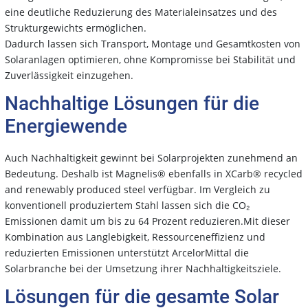
eine deutliche Reduzierung des Materialeinsatzes und des
Strukturgewichts ermöglichen.
Dadurch lassen sich Transport, Montage und Gesamtkosten von
Solaranlagen optimieren, ohne Kompromisse bei Stabilität und
Zuverlässigkeit einzugehen.
Nachhaltige Lösungen für die
Energiewende
Auch Nachhaltigkeit gewinnt bei Solarprojekten zunehmend an
Bedeutung. Deshalb ist Magnelis® ebenfalls in XCarb® recycled
and renewably produced steel verfügbar. Im Vergleich zu
konventionell produziertem Stahl lassen sich die CO₂
Emissionen damit um bis zu 64 Prozent reduzieren.Mit dieser
Kombination aus Langlebigkeit, Ressourceneffizienz und
reduzierten Emissionen unterstützt ArcelorMittal die
Solarbranche bei der Umsetzung ihrer Nachhaltigkeitsziele.
Lösungen für die gesamte Solar