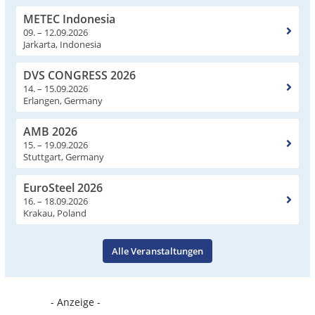
METEC Indonesia
09. – 12.09.2026
Jarkarta, Indonesia
DVS CONGRESS 2026
14. – 15.09.2026
Erlangen, Germany
AMB 2026
15. – 19.09.2026
Stuttgart, Germany
EuroSteel 2026
16. – 18.09.2026
Krakau, Poland
Alle Veranstaltungen
- Anzeige -