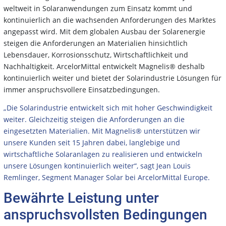
weltweit in Solaranwendungen zum Einsatz kommt und
kontinuierlich an die wachsenden Anforderungen des Marktes
angepasst wird. Mit dem globalen Ausbau der Solarenergie
steigen die Anforderungen an Materialien hinsichtlich
Lebensdauer, Korrosionsschutz, Wirtschaftlichkeit und
Nachhaltigkeit. ArcelorMittal entwickelt Magnelis® deshalb
kontinuierlich weiter und bietet der Solarindustrie Lösungen für
immer anspruchsvollere Einsatzbedingungen.
„Die Solarindustrie entwickelt sich mit hoher Geschwindigkeit
weiter. Gleichzeitig steigen die Anforderungen an die
eingesetzten Materialien. Mit Magnelis® unterstützen wir
unsere Kunden seit 15 Jahren dabei, langlebige und
wirtschaftliche Solaranlagen zu realisieren und entwickeln
unsere Lösungen kontinuierlich weiter“, sagt Jean Louis
Remlinger, Segment Manager Solar bei ArcelorMittal Europe.
Bewährte Leistung unter
anspruchsvollsten Bedingungen