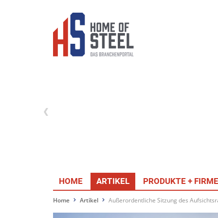
HOME
ARTIKEL
PRODUKTE + FIRM
Home
Artikel
Außerordentliche Sitzung des Aufsichts