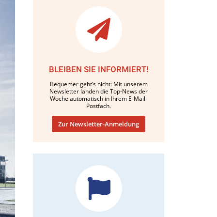
BLEIBEN SIE INFORMIERT!
Bequemer geht’s nicht: Mit unserem
Newsletter landen die Top-News der
Woche automatisch in Ihrem E-Mail-
Postfach.
Zur Newsletter-Anmeldung