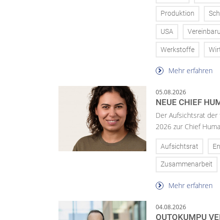
Produktion
Sch
USA
Vereinbar
Werkstoffe
Wir
Mehr erfahren
05.08.2026
NEUE CHIEF HUM
Der Aufsichtsrat der
2026 zur Chief Huma
Aufsichtsrat
En
Zusammenarbeit
Mehr erfahren
04.08.2026
OUTOKUMPU VE