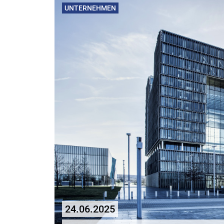
UNTERNEHMEN
24.06.2025