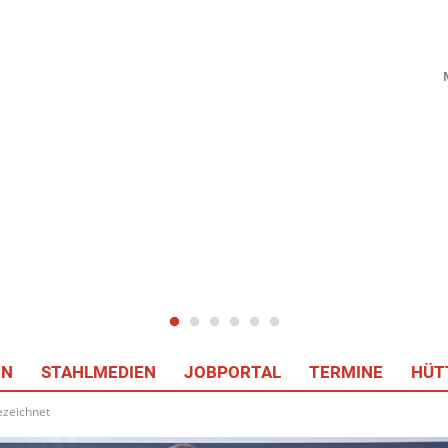
EN
STAHLMEDIEN
JOBPORTAL
TERMINE
HÜT
ezeichnet