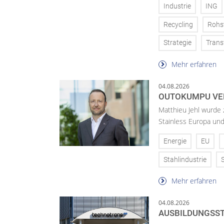
Industrie
ING
Recycling
Rohs
Strategie
Trans
Mehr erfahren
04.08.2026
OUTOKUMPU VE
Matthieu Jehl wurde
Stainless Europa un
Energie
EU
Stahlindustrie
Mehr erfahren
04.08.2026
AUSBILDUNGSST