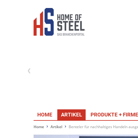
HOME
ARTIKEL
PRODUKTE + FIRM
Home
Artikel
Benteler für nachhaltiges Handeln ausg