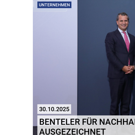
UNTERNEHMEN
30.10.2025
BENTELER FÜR NACHHA
AUSGEZEICHNET