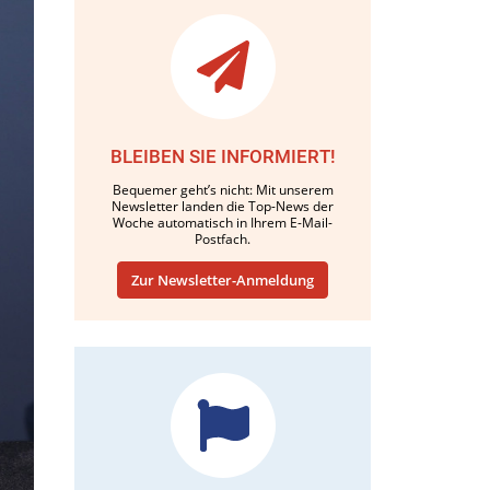
BLEIBEN SIE INFORMIERT!
Bequemer geht’s nicht: Mit unserem
Newsletter landen die Top-News der
Woche automatisch in Ihrem E-Mail-
Postfach.
Zur Newsletter-Anmeldung