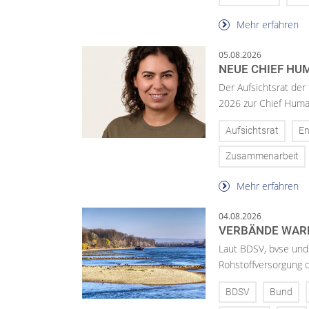
Mehr erfahren
05.08.2026
NEUE CHIEF HUM
Der Aufsichtsrat der
2026 zur Chief Huma
Aufsichtsrat
En
Zusammenarbeit
Mehr erfahren
04.08.2026
VERBÄNDE WAR
Laut BDSV, bvse und
Rohstoffversorgung 
BDSV
Bund