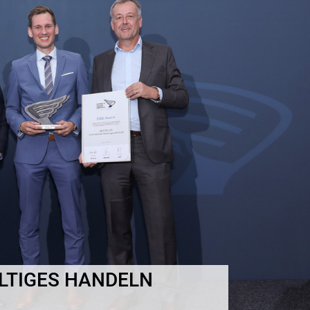
LTIGES HANDELN