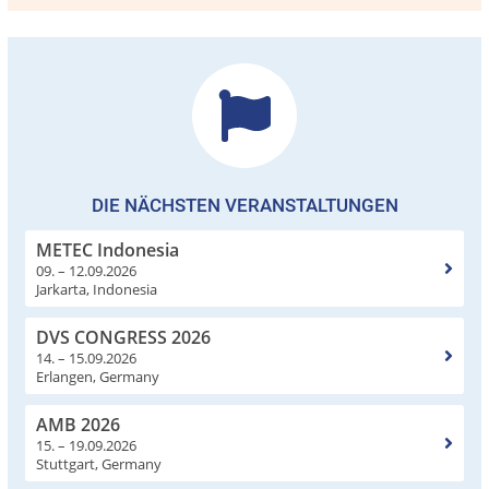
DIE NÄCHSTEN VERANSTALTUNGEN
METEC Indonesia
09. – 12.09.2026
Jarkarta, Indonesia
DVS CONGRESS 2026
14. – 15.09.2026
Erlangen, Germany
AMB 2026
15. – 19.09.2026
Stuttgart, Germany