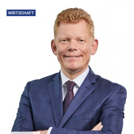
WIRTSCHAFT