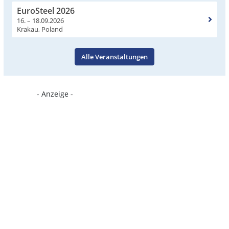
EuroSteel 2026
16. – 18.09.2026
Krakau, Poland
Alle Veranstaltungen
- Anzeige -