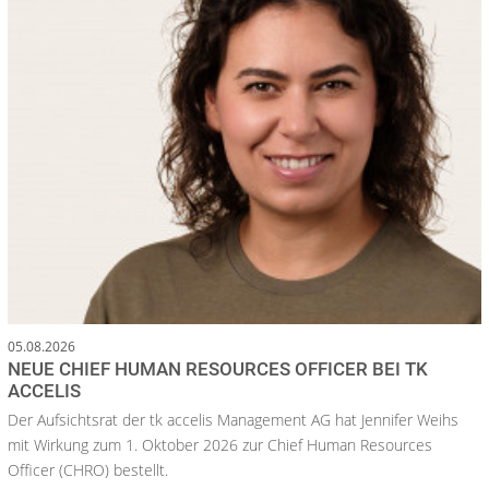
05.08.2026
NEUE CHIEF HUMAN RESOURCES OFFICER BEI TK
ACCELIS
Der Aufsichtsrat der tk accelis Management AG hat Jennifer Weihs
mit Wirkung zum 1. Oktober 2026 zur Chief Human Resources
Officer (CHRO) bestellt.