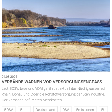
04.08.2026
VERBÄNDE WARNEN VOR VERSORGUNGSENGPASS
Laut BDSV, bvse und VDM gefährdet aktuell das Niedrigwasser auf
Rhein, Donau und Oder die Rohstoffversorgung der Stahlindustrie.
Der Verbände befürchten Mehrkosten.
BDSV
Bund
Deutschland
DSV
Emissionen
EU