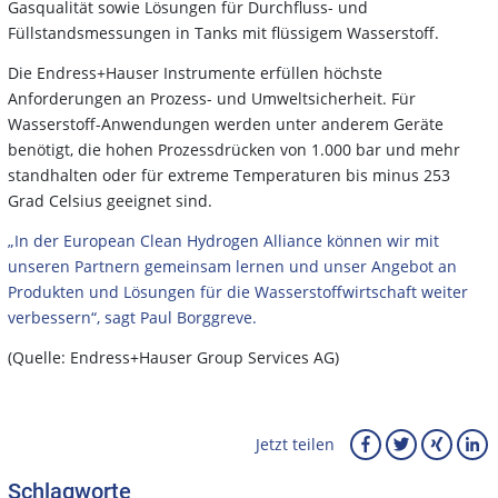
Gasqualität sowie Lösungen für Durchfluss- und
Füllstandsmessungen in Tanks mit flüssigem Wasserstoff.
Die Endress+Hauser Instrumente erfüllen höchste
Anforderungen an Prozess- und Umweltsicherheit. Für
Wasserstoff-Anwendungen werden unter anderem Geräte
benötigt, die hohen Prozessdrücken von 1.000 bar und mehr
standhalten oder für extreme Temperaturen bis minus 253
Grad Celsius geeignet sind.
„In der European Clean Hydrogen Alliance können wir mit
unseren Partnern gemeinsam lernen und unser Angebot an
Produkten und Lösungen für die Wasserstoffwirtschaft weiter
verbessern“, sagt Paul Borggreve.
(Quelle: Endress+Hauser Group Services AG)
Jetzt teilen
Schlagworte