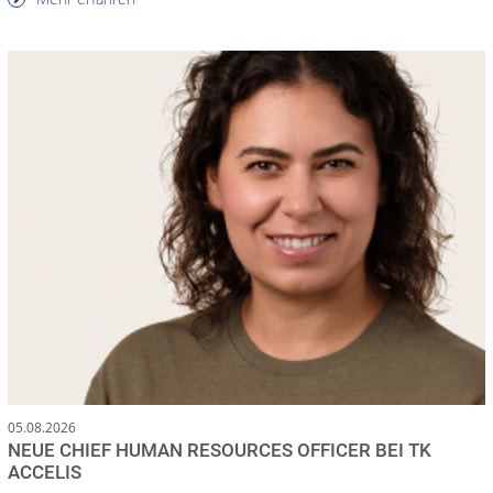
05.08.2026
NEUE CHIEF HUMAN RESOURCES OFFICER BEI TK
ACCELIS