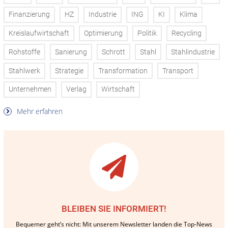
Finanzierung
HZ
Industrie
ING
KI
Klima
Kreislaufwirtschaft
Optimierung
Politik
Recycling
Rohstoffe
Sanierung
Schrott
Stahl
Stahlindustrie
Stahlwerk
Strategie
Transformation
Transport
Unternehmen
Verlag
Wirtschaft
Mehr erfahren
BLEIBEN SIE INFORMIERT!
Bequemer geht’s nicht: Mit unserem Newsletter landen die Top-News