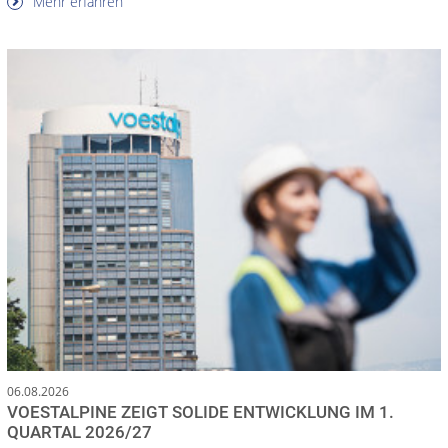
Mehr erfahren
06.08.2026
VOESTALPINE ZEIGT SOLIDE ENTWICKLUNG IM 1.
QUARTAL 2026/27