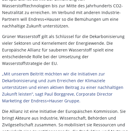
Wasserstofftechnologien bis zur Mitte des Jahrhunderts CO2-
Neutralität zu erreichen. Im Verbund mit anderen Industrie-
Partnern will Endress+Hauser so die Bemühungen um eine
nachhaltige Zukunft unterstützen.
Grüner Wasserstoff gilt als Schlüssel für die Dekarbonisierung
vieler Sektoren und Kernelement der Energiewende. Die
Europäische Allianz für sauberen Wasserstoff spielt eine
entscheidende Rolle bei der Umsetzung der
Wasserstoffstrategie der EU.
„Mit unserem Beitritt möchten wir die Initiativen zur
Dekarbonisierung und zum Erreichen der Klimaziele
unterstützen und einen aktiven Beitrag zu einer nachhaltigen
Zukunft leisten“, sagt Paul Borggreve, Corporate Director
Marketing der Endress+Hauser Gruppe.
Die Allianz ist eine Initiative der Europäischen Kommission. Sie
bringt Akteure aus Industrie, Wissenschaft, Behörden und
Zivilgesellschaft zusammen. So mobilisiert sie Ressourcen und