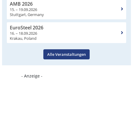
AMB 2026
15. – 19.09.2026
Stuttgart, Germany
EuroSteel 2026
16. – 18.09.2026
Krakau, Poland
Alle Veranstaltungen
- Anzeige -