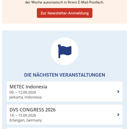
der Woche automatisch in Ihrem E-Mail-Postfach.
Zur Newsletter-Anmeldung
DIE NÄCHSTEN VERANSTALTUNGEN
METEC Indonesia
09. – 12.09.2026
Jarkarta, Indonesia
DVS CONGRESS 2026
14. – 15.09.2026
Erlangen, Germany