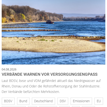
04.08.2026
VERBÄNDE WARNEN VOR VERSORGUNGSENGPASS
Laut BDSV, bvse und VDM gefährdet aktuell das Niedrigwasser auf
Rhein, Donau und Oder die Rohstoffversorgung der Stahlindustrie.
Der Verbände befürchten Mehrkosten.
BDSV
Bund
Deutschland
DSV
Emissionen
EU