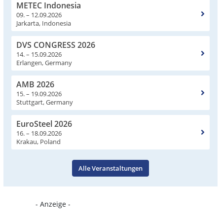
METEC Indonesia
09. – 12.09.2026
Jarkarta, Indonesia
DVS CONGRESS 2026
14. – 15.09.2026
Erlangen, Germany
AMB 2026
15. – 19.09.2026
Stuttgart, Germany
EuroSteel 2026
16. – 18.09.2026
Krakau, Poland
Alle Veranstaltungen
- Anzeige -