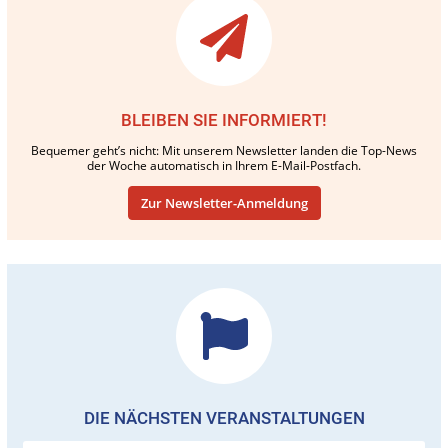
BLEIBEN SIE INFORMIERT!
Bequemer geht’s nicht: Mit unserem Newsletter landen die Top-News
der Woche automatisch in Ihrem E-Mail-Postfach.
Zur Newsletter-Anmeldung
DIE NÄCHSTEN VERANSTALTUNGEN