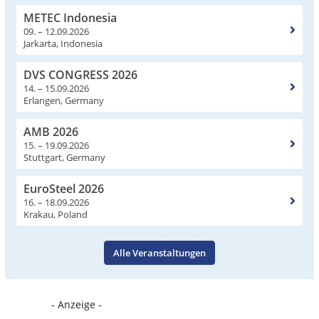
METEC Indonesia
09. – 12.09.2026
Jarkarta, Indonesia
DVS CONGRESS 2026
14. – 15.09.2026
Erlangen, Germany
AMB 2026
15. – 19.09.2026
Stuttgart, Germany
EuroSteel 2026
16. – 18.09.2026
Krakau, Poland
Alle Veranstaltungen
- Anzeige -