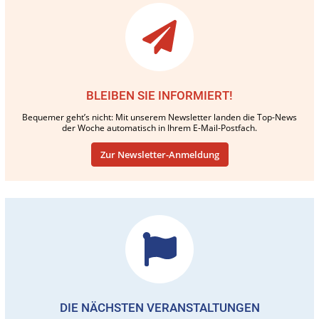
BLEIBEN SIE INFORMIERT!
Bequemer geht’s nicht: Mit unserem Newsletter landen die Top-News
der Woche automatisch in Ihrem E-Mail-Postfach.
Zur Newsletter-Anmeldung
DIE NÄCHSTEN VERANSTALTUNGEN