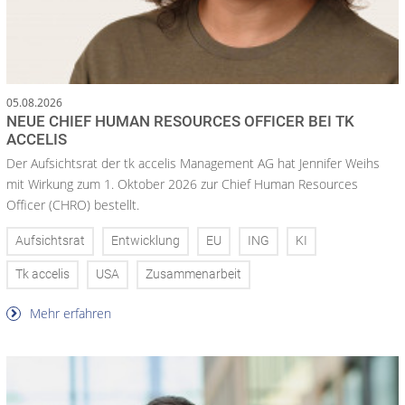
05.08.2026
NEUE CHIEF HUMAN RESOURCES OFFICER BEI TK
ACCELIS
Der Aufsichtsrat der tk accelis Management AG hat Jennifer Weihs
mit Wirkung zum 1. Oktober 2026 zur Chief Human Resources
Officer (CHRO) bestellt.
Aufsichtsrat
Entwicklung
EU
ING
KI
Tk accelis
USA
Zusammenarbeit
Mehr erfahren