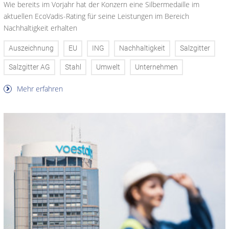
Wie bereits im Vorjahr hat der Konzern eine Silbermedaille im
aktuellen EcoVadis-Rating für seine Leistungen im Bereich
Nachhaltigkeit erhalten
Auszeichnung
EU
ING
Nachhaltigkeit
Salzgitter
Salzgitter AG
Stahl
Umwelt
Unternehmen
Mehr erfahren