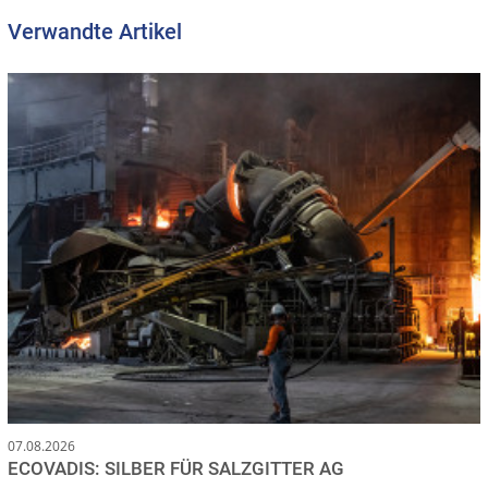
Verwandte Artikel
07.08.2026
ECOVADIS: SILBER FÜR SALZGITTER AG