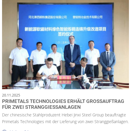
20.11.2025
PRIMETALS TECHNOLOGIES ERHÄLT GROSSAUFTRAG F
ÜR ZWEI STRANGGIESSANLAGEN
Der chinesische Stahlproduzent Hebei Jinxi Steel Group beauftragte
Primetals Technologies mit der Lieferung von zwei Stranggießanlagen.