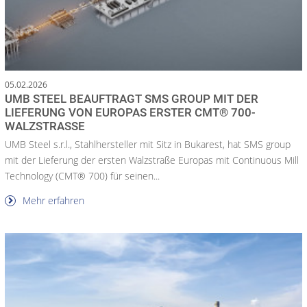
05.02.2026
UMB STEEL BEAUFTRAGT SMS GROUP MIT DER
LIEFERUNG VON EUROPAS ERSTER CMT® 700-
WALZSTRASSE
UMB Steel s.r.l., Stahlhersteller mit Sitz in Bukarest, hat SMS group
mit der Lieferung der ersten Walzstraße Europas mit Continuous Mill
Technology (CMT® 700) für seinen...
Mehr erfahren