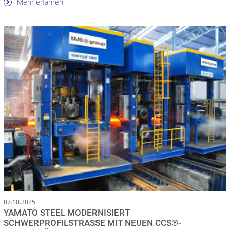
Mehr erfahren
07.10.2025
YAMATO STEEL MODERNISIERT
SCHWERPROFILSTRASSE MIT NEUEN CCS®-W