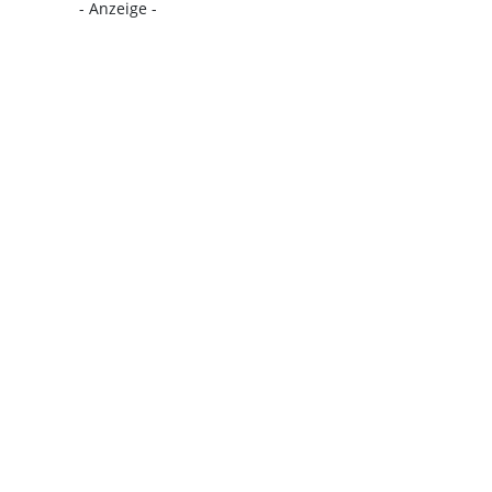
- Anzeige -