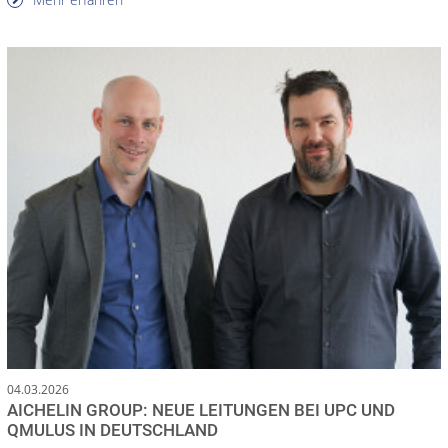
04.03.2026
AICHELIN GROUP: NEUE LEITUNGEN BEI UPC UND
QMULUS IN DEUTSCHLAND