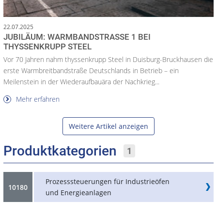
22.07.2025
JUBILÄUM: WARMBANDSTRASSE 1 BEI T
HYSSENKRUPP STEEL
Vor 70 Jahren nahm thyssenkrupp Steel in Duisburg-Bruckhausen die
erste Warmbreitbandstraße Deutschlands in Betrieb – ein
Meilenstein in der Wiederaufbauära der Nachkrieg...
Mehr erfahren
Weitere Artikel anzeigen
Produktkategorien
1
Prozesssteuerungen für Industrieöfen
10180
und Energieanlagen