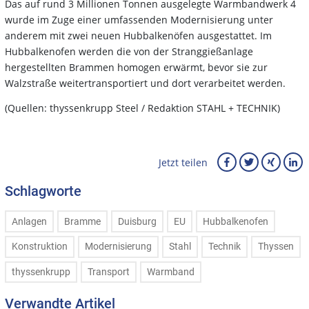
Das auf rund 3 Millionen Tonnen ausgelegte Warmbandwerk 4
wurde im Zuge einer umfassenden Modernisierung unter
anderem mit zwei neuen Hubbalkenöfen ausgestattet. Im
Hubbalkenofen werden die von der Stranggießanlage
hergestellten Brammen homogen erwärmt, bevor sie zur
Walzstraße weitertransportiert und dort verarbeitet werden.
(Quellen: thyssenkrupp Steel / Redaktion STAHL + TECHNIK)
Jetzt teilen
Schlagworte
Anlagen
Bramme
Duisburg
EU
Hubbalkenofen
Konstruktion
Modernisierung
Stahl
Technik
Thyssen
thyssenkrupp
Transport
Warmband
Verwandte Artikel