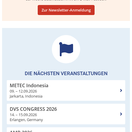
Zur Newsletter-Anmeldung
DIE NÄCHSTEN VERANSTALTUNGEN
METEC Indonesia
09. – 12.09.2026
Jarkarta, Indonesia
DVS CONGRESS 2026
14. – 15.09.2026
Erlangen, Germany