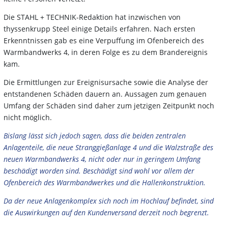
Die STAHL + TECHNIK-Redaktion hat inzwischen von
thyssenkrupp Steel einige Details erfahren. Nach ersten
Erkenntnissen gab es eine Verpuffung im Ofenbereich des
Warmbandwerks 4, in deren Folge es zu dem Brandereignis
kam.
Die Ermittlungen zur Ereignisursache sowie die Analyse der
entstandenen Schäden dauern an. Aussagen zum genauen
Umfang der Schäden sind daher zum jetzigen Zeitpunkt noch
nicht möglich.
Bislang lässt sich jedoch sagen, dass die beiden zentralen
Anlagenteile, die neue Stranggießanlage 4 und die Walzstraße des
neuen Warmbandwerks 4, nicht oder nur in geringem Umfang
beschädigt worden sind. Beschädigt sind wohl vor allem der
Ofenbereich des Warmbandwerkes und die Hallenkonstruktion.
Da der neue Anlagenkomplex sich noch im Hochlauf befindet, sind
die Auswirkungen auf den Kundenversand derzeit noch begrenzt.