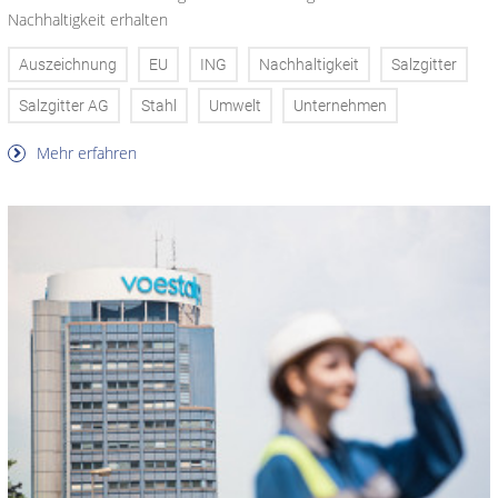
Nachhaltigkeit erhalten
Auszeichnung
EU
ING
Nachhaltigkeit
Salzgitter
Salzgitter AG
Stahl
Umwelt
Unternehmen
Mehr erfahren