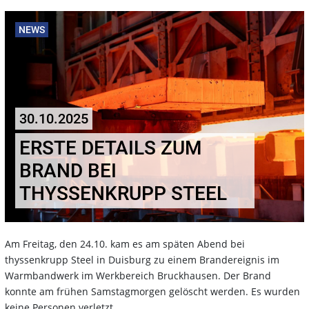
NEWS
30.10.2025
ERSTE DETAILS ZUM
BRAND BEI
THYSSENKRUPP STEEL
Am Freitag, den 24.10. kam es am späten Abend bei
thyssenkrupp Steel in Duisburg zu einem Brandereignis im
Warmbandwerk im Werkbereich Bruckhausen. Der Brand
konnte am frühen Samstagmorgen gelöscht werden. Es wurden
keine Personen verletzt.