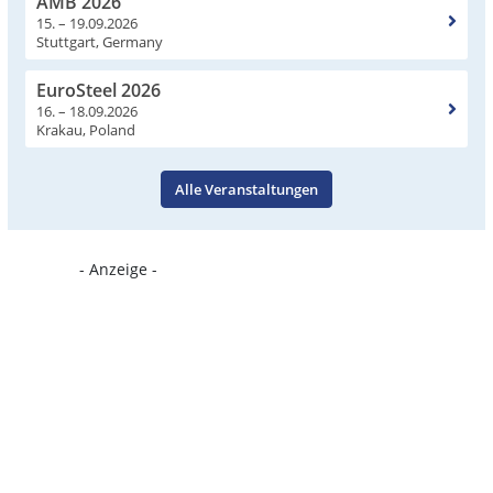
AMB 2026
15. – 19.09.2026
Stuttgart, Germany
EuroSteel 2026
16. – 18.09.2026
Krakau, Poland
Alle Veranstaltungen
- Anzeige -