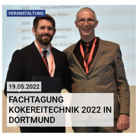
VERANSTALTUNG
19.05.2022
FACHTAGUNG
KOKEREITECHNIK 2022 IN
DORTMUND