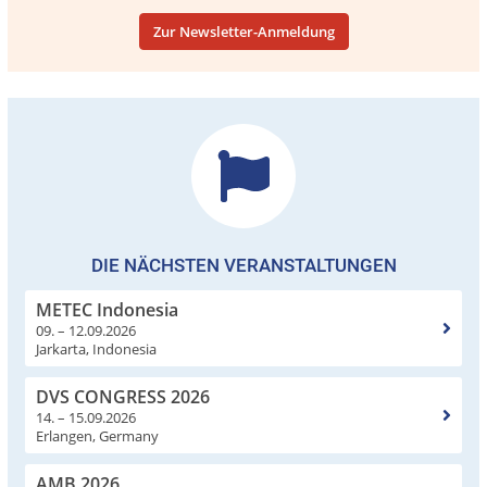
Zur Newsletter-Anmeldung
DIE NÄCHSTEN VERANSTALTUNGEN
METEC Indonesia
09. – 12.09.2026
Jarkarta, Indonesia
DVS CONGRESS 2026
14. – 15.09.2026
Erlangen, Germany
AMB 2026