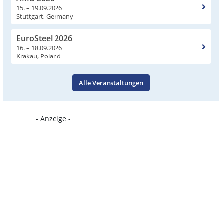
15. – 19.09.2026
Stuttgart, Germany
EuroSteel 2026
16. – 18.09.2026
Krakau, Poland
Alle Veranstaltungen
- Anzeige -