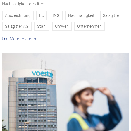
Nachhaltigkeit erhalten
Auszeichnung
EU
ING
Nachhaltigkeit
Salzgitter
Salzgitter AG
Stahl
Umwelt
Unternehmen
Mehr erfahren