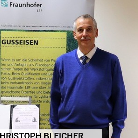
CHRISTOPH BLEICHER