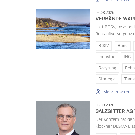
04.08.2026
VERBÄNDE WAR
Laut BDSV, bvse und
Rohstoffversorgung 
BDSV
Bund
Industrie
ING
Recycling
Rohs
Strategie
Trans
Mehr erfahren
03.08.2026
SALZGITTER AG
Der Konzern hat den 
Klöckner DESMA Elas