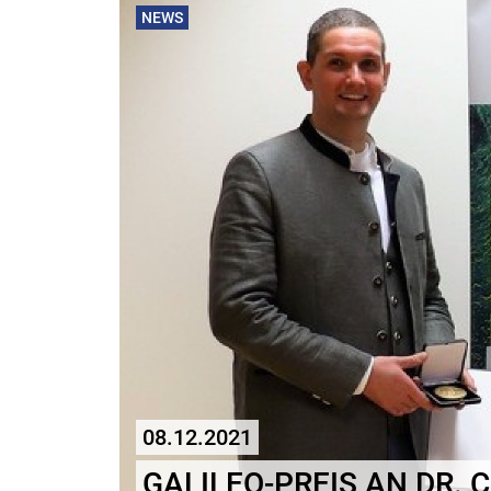
NEWS
08.12.2021
GALILEO-PREIS AN DR. 