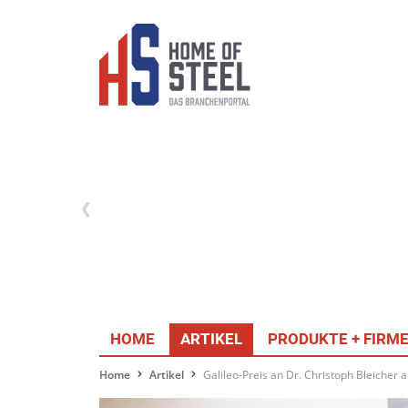
HOME
ARTIKEL
PRODUKTE + FIRM
Home
Artikel
Galileo-Preis an Dr. Christoph Bleicher