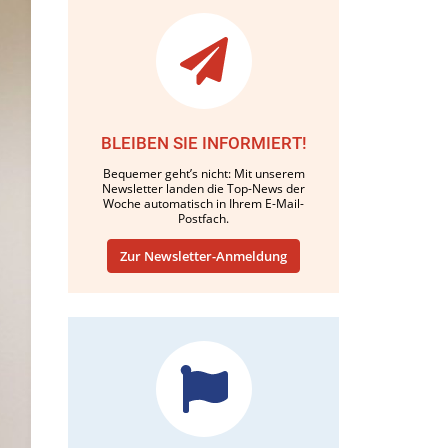
BLEIBEN SIE INFORMIERT!
Bequemer geht’s nicht: Mit unserem
Newsletter landen die Top-News der
Woche automatisch in Ihrem E-Mail-
Postfach.
Zur Newsletter-Anmeldung