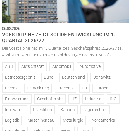
06.08.2026
VOESTALPINE ZEIGT SOLIDE ENTWICKLUNG IM 1.
QUARTAL 2026/27
Die voestalpine hat im 1. Quartal des Geschäftsjahres 2026/27 (1.
April 2026 – 30. Juni 2026) ein solides Ergebnis erwirtschaftet.
ABB
Aufsichtsrat
Automobil
Automotive
Betriebsergebnis
Bund
Deutschland
Donawitz
Energie
Entwicklung
Ergebnis
EU
Europa
Finanzierung
Geschäftsjahr
HZ
Industrie
ING
Innovation
Investition
Kanada
Lagertechnik
Logistik
Maschinenbau
Metallurgie
Nordamerika