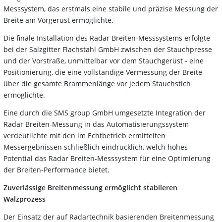
Messsystem, das erstmals eine stabile und präzise Messung der
Breite am Vorgerüst ermöglichte.
Die finale Installation des Radar Breiten-Messsystems erfolgte
bei der Salzgitter Flachstahl GmbH zwischen der Stauchpresse
und der Vorstraße, unmittelbar vor dem Stauchgerüst - eine
Positionierung, die eine vollständige Vermessung der Breite
über die gesamte Brammenlänge vor jedem Stauchstich
ermöglichte.
Eine durch die SMS group GmbH umgesetzte Integration der
Radar Breiten-Messung in das Automatisierungssystem
verdeutlichte mit den im Echtbetrieb ermittelten
Messergebnissen schließlich eindrücklich, welch hohes
Potential das Radar Breiten-Messsystem für eine Optimierung
der Breiten-Performance bietet.
Zuverlässige Breitenmessung ermöglicht stabileren
Walzprozess
Der Einsatz der auf Radartechnik basierenden Breitenmessung