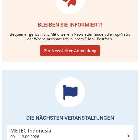
BLEIBEN SIE INFORMIERT!
Bequemer geht’s nicht: Mit unserem Newsletter landen die Top-News
der Woche automatisch in Ihrem E-Mail-Postfach.
Zur Newsletter-Anmeldung
DIE NÄCHSTEN VERANSTALTUNGEN
METEC Indonesia
09. – 12.09.2026