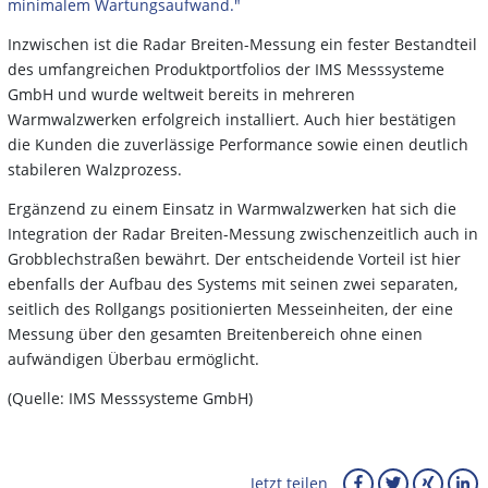
minimalem Wartungsaufwand."
Inzwischen ist die Radar Breiten-Messung ein fester Bestandteil
des umfangreichen Produktportfolios der IMS Messsysteme
GmbH und wurde weltweit bereits in mehreren
Warmwalzwerken erfolgreich installiert. Auch hier bestätigen
die Kunden die zuverlässige Performance sowie einen deutlich
stabileren Walzprozess.
Ergänzend zu einem Einsatz in Warmwalzwerken hat sich die
Integration der Radar Breiten-Messung zwischenzeitlich auch in
Grobblechstraßen bewährt. Der entscheidende Vorteil ist hier
ebenfalls der Aufbau des Systems mit seinen zwei separaten,
seitlich des Rollgangs positionierten Messeinheiten, der eine
Messung über den gesamten Breitenbereich ohne einen
aufwändigen Überbau ermöglicht.
(Quelle: IMS Messsysteme GmbH)
Jetzt teilen