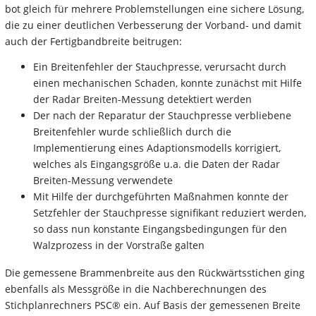
bot gleich für mehrere Problemstellungen eine sichere Lösung,
die zu einer deutlichen Verbesserung der Vorband- und damit
auch der Fertigbandbreite beitrugen:
Ein Breitenfehler der Stauchpresse, verursacht durch
einen mechanischen Schaden, konnte zunächst mit Hilfe
der Radar Breiten-Messung detektiert werden
Der nach der Reparatur der Stauchpresse verbliebene
Breitenfehler wurde schließlich durch die
Implementierung eines Adaptionsmodells korrigiert,
welches als Eingangsgröße u.a. die Daten der Radar
Breiten-Messung verwendete
Mit Hilfe der durchgeführten Maßnahmen konnte der
Setzfehler der Stauchpresse signifikant reduziert werden,
so dass nun konstante Eingangsbedingungen für den
Walzprozess in der Vorstraße galten
Die gemessene Brammenbreite aus den Rückwärtsstichen ging
ebenfalls als Messgröße in die Nachberechnungen des
Stichplanrechners PSC® ein. Auf Basis der gemessenen Breite