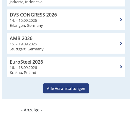
Jarkarta, Indonesia
DVS CONGRESS 2026
14. – 15.09.2026
Erlangen, Germany
AMB 2026
15. – 19.09.2026
Stuttgart, Germany
EuroSteel 2026
16. – 18.09.2026
Krakau, Poland
Alle Veranstaltungen
- Anzeige -