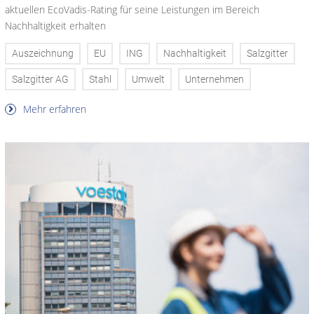
aktuellen EcoVadis-Rating für seine Leistungen im Bereich
Nachhaltigkeit erhalten
Auszeichnung
EU
ING
Nachhaltigkeit
Salzgitter
Salzgitter AG
Stahl
Umwelt
Unternehmen
Mehr erfahren