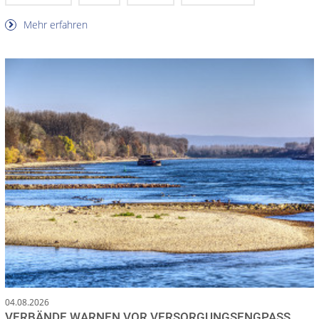
Mehr erfahren
04.08.2026
VERBÄNDE WARNEN VOR VERSORGUNGSENGPASS