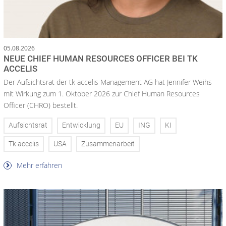
05.08.2026
NEUE CHIEF HUMAN RESOURCES OFFICER BEI TK
ACCELIS
Der Aufsichtsrat der tk accelis Management AG hat Jennifer Weihs
mit Wirkung zum 1. Oktober 2026 zur Chief Human Resources
Officer (CHRO) bestellt.
Aufsichtsrat
Entwicklung
EU
ING
KI
Tk accelis
USA
Zusammenarbeit
Mehr erfahren