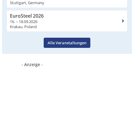
Stuttgart, Germany
EuroSteel 2026
16. – 18.09.2026
Krakau, Poland
Alle Veranstaltungen
- Anzeige -