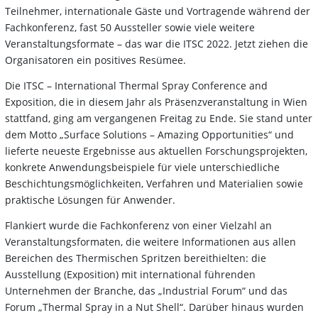
Teilnehmer, internationale Gäste und Vortragende während der
Fachkonferenz, fast 50 Aussteller sowie viele weitere
Veranstaltungsformate – das war die ITSC 2022. Jetzt ziehen die
Organisatoren ein positives Resümee.
Die ITSC – International Thermal Spray Conference and
Exposition, die in diesem Jahr als Präsenzveranstaltung in Wien
stattfand, ging am vergangenen Freitag zu Ende. Sie stand unter
dem Motto „Surface Solutions – Amazing Opportunities“ und
lieferte neueste Ergebnisse aus aktuellen Forschungsprojekten,
konkrete Anwendungsbeispiele für viele unterschiedliche
Beschichtungsmöglichkeiten, Verfahren und Materialien sowie
praktische Lösungen für Anwender.
Flankiert wurde die Fachkonferenz von einer Vielzahl an
Veranstaltungsformaten, die weitere Informationen aus allen
Bereichen des Thermischen Spritzen bereithielten: die
Ausstellung (Exposition) mit international führenden
Unternehmen der Branche, das „Industrial Forum“ und das
Forum „Thermal Spray in a Nut Shell“. Darüber hinaus wurden