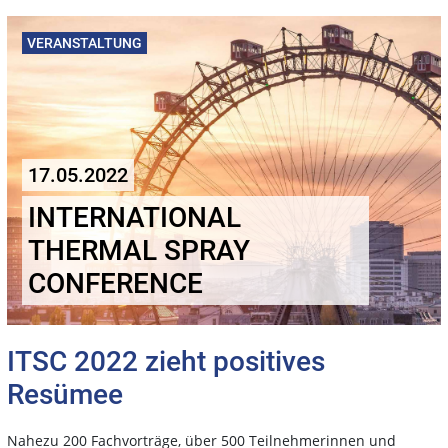
VERANSTALTUNG
17.05.2022
INTERNATIONAL
THERMAL SPRAY
CONFERENCE
ITSC 2022 zieht positives
Resümee
Nahezu 200 Fachvorträge, über 500 Teilnehmerinnen und