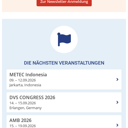
Zur Newsletter-Anmeldung
DIE NÄCHSTEN VERANSTALTUNGEN
METEC Indonesia
09. – 12.09.2026
Jarkarta, Indonesia
DVS CONGRESS 2026
14. – 15.09.2026
Erlangen, Germany
AMB 2026
15. – 19.09.2026