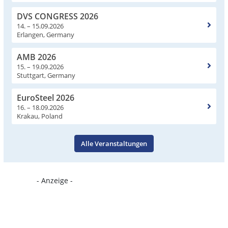
DVS CONGRESS 2026
14. – 15.09.2026
Erlangen, Germany
AMB 2026
15. – 19.09.2026
Stuttgart, Germany
EuroSteel 2026
16. – 18.09.2026
Krakau, Poland
Alle Veranstaltungen
- Anzeige -