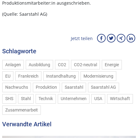
Produktionsmitarbeiter:in ausgeschrieben.
(Quelle: Saarstahl AG)
Jetzt teilen
Schlagworte
Anlagen
Ausbildung
CO2
CO2-neutral
Energie
EU
Frankreich
Instandhaltung
Modernisierung
Nachwuchs
Produktion
Saarstahl
Saarstahl AG
SHS
Stahl
Technik
Unternehmen
USA
Wirtschaft
Zusammenarbeit
Verwandte Artikel