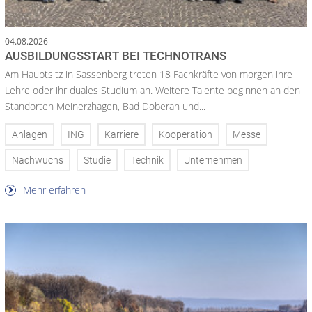
04.08.2026
AUSBILDUNGSSTART BEI TECHNOTRANS
Am Hauptsitz in Sassenberg treten 18 Fachkräfte von morgen ihre
Lehre oder ihr duales Studium an. Weitere Talente beginnen an den
Standorten Meinerzhagen, Bad Doberan und...
Anlagen
ING
Karriere
Kooperation
Messe
Nachwuchs
Studie
Technik
Unternehmen
Mehr erfahren