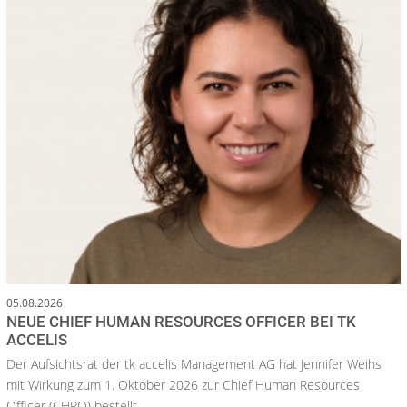
05.08.2026
NEUE CHIEF HUMAN RESOURCES OFFICER BEI TK
ACCELIS
Der Aufsichtsrat der tk accelis Management AG hat Jennifer Weihs
mit Wirkung zum 1. Oktober 2026 zur Chief Human Resources
Officer (CHRO) bestellt.