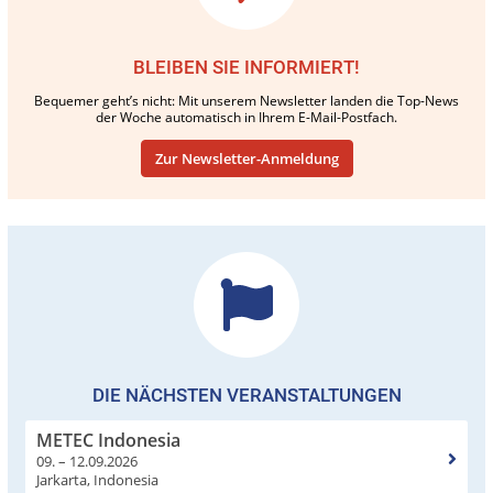
BLEIBEN SIE INFORMIERT!
Bequemer geht’s nicht: Mit unserem Newsletter landen die Top-News
der Woche automatisch in Ihrem E-Mail-Postfach.
Zur Newsletter-Anmeldung
DIE NÄCHSTEN VERANSTALTUNGEN
METEC Indonesia
09. – 12.09.2026
Jarkarta, Indonesia