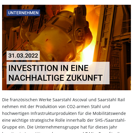
UNTERNEHMEN
31.03.2022
INVESTITION IN EINE
NACHHALTIGE ZUKUNFT
Die französischen Werke Saarstahl Ascoval und Saarstahl Rail
nehmen mit der Produktion von CO2-armen Stahl und
hochwertigen Infrastrukturprodukten für die Mobilitätswende
eine wichtige strategische Rolle innerhalb der SHS-/Saarstahl-
Gruppe ein. Die Unternehmensgruppe hat für dieses Jahr