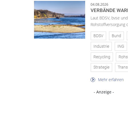
04.08.2026
VERBÄNDE WAR
Laut BDSV, bvse und
Rohstoffversorgung 
BDSV
Bund
Industrie
ING
Recycling
Rohs
Strategie
Trans
Mehr erfahren
- Anzeige -