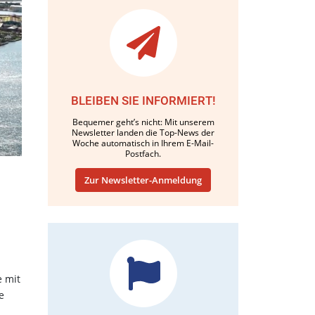
BLEIBEN SIE INFORMIERT!
Bequemer geht’s nicht: Mit unserem
Newsletter landen die Top-News der
Woche automatisch in Ihrem E-Mail-
Postfach.
Zur Newsletter-Anmeldung
e mit
e