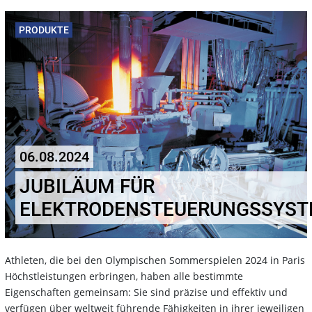
PRODUKTE
06.08.2024
JUBILÄUM FÜR
ELEKTRODENSTEUERUNGSSYS
Athleten, die bei den Olympischen Sommerspielen 2024 in Paris
Höchstleistungen erbringen, haben alle bestimmte
Eigenschaften gemeinsam: Sie sind präzise und effektiv und
verfügen über weltweit führende Fähigkeiten in ihrer jeweiligen