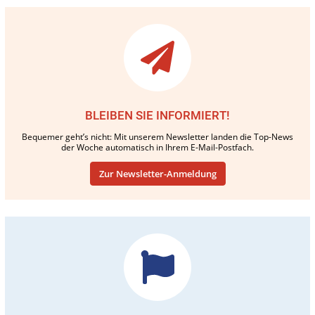
BLEIBEN SIE INFORMIERT!
Bequemer geht’s nicht: Mit unserem Newsletter landen die Top-News
der Woche automatisch in Ihrem E-Mail-Postfach.
Zur Newsletter-Anmeldung