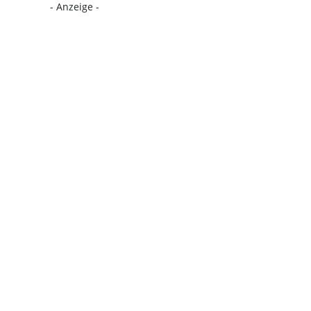
- Anzeige -