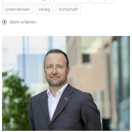
Unternehmen
Verlag
Wirtschaft
Mehr erfahren