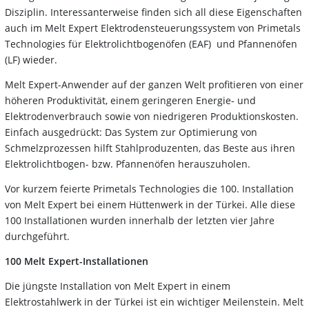
Disziplin. Interessanterweise finden sich all diese Eigenschaften
auch im Melt Expert Elektrodensteuerungssystem von Primetals
Technologies für Elektrolichtbogenöfen (EAF) und Pfannenöfen
(LF) wieder.
Melt Expert-Anwender auf der ganzen Welt profitieren von einer
höheren Produktivität, einem geringeren Energie- und
Elektrodenverbrauch sowie von niedrigeren Produktionskosten.
Einfach ausgedrückt: Das System zur Optimierung von
Schmelzprozessen hilft Stahlproduzenten, das Beste aus ihren
Elektrolichtbogen- bzw. Pfannenöfen herauszuholen.
Vor kurzem feierte Primetals Technologies die 100. Installation
von Melt Expert bei einem Hüttenwerk in der Türkei. Alle diese
100 Installationen wurden innerhalb der letzten vier Jahre
durchgeführt.
100 Melt Expert-Installationen
Die jüngste Installation von Melt Expert in einem
Elektrostahlwerk in der Türkei ist ein wichtiger Meilenstein. Melt