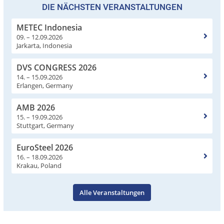
DIE NÄCHSTEN VERANSTALTUNGEN
METEC Indonesia
09. – 12.09.2026
Jarkarta, Indonesia
DVS CONGRESS 2026
14. – 15.09.2026
Erlangen, Germany
AMB 2026
15. – 19.09.2026
Stuttgart, Germany
EuroSteel 2026
16. – 18.09.2026
Krakau, Poland
Alle Veranstaltungen