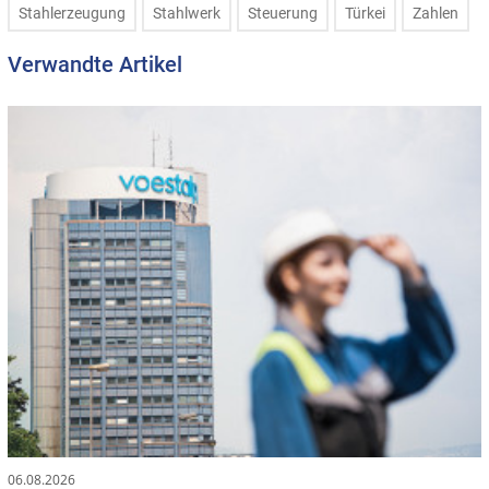
Stahlerzeugung
Stahlwerk
Steuerung
Türkei
Zahlen
Verwandte Artikel
06.08.2026