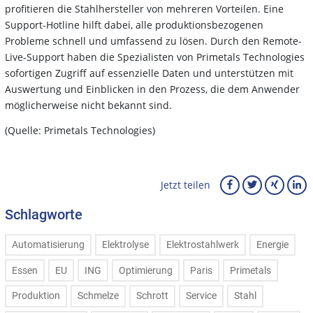
profitieren die Stahlhersteller von mehreren Vorteilen. Eine
Support-Hotline hilft dabei, alle produktionsbezogenen
Probleme schnell und umfassend zu lösen. Durch den Remote-
Live-Support haben die Spezialisten von Primetals Technologies
sofortigen Zugriff auf essenzielle Daten und unterstützen mit
Auswertung und Einblicken in den Prozess, die dem Anwender
möglicherweise nicht bekannt sind.
(Quelle: Primetals Technologies)
Jetzt teilen
Schlagworte
Automatisierung
Elektrolyse
Elektrostahlwerk
Energie
Essen
EU
ING
Optimierung
Paris
Primetals
Produktion
Schmelze
Schrott
Service
Stahl