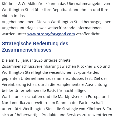
Klöckner & Co-Aktionäre können das Übernahmeangebot von
Worthington Steel über ihre Depotbank annehmen und ihre
Aktien in das
Angebot andienen. Die von Worthington Steel herausgegebene
Angebotsunterlage sowie weiterführende Informationen
wurden unter
www.strong-for-good.com
veröffentlicht.
Strategische Bedeutung des
Zusammenschlusses
Die am 15. Januar 2026 unterzeichnete
Zusammenschlussvereinbarung zwischen Klöckner & Co und
Worthington Steel legt die wesentlichen Eckpunkte des
geplanten Unternehmenszusammenschlusses fest. Ziel der
Vereinbarung ist es, durch die komplementäre Ausrichtung
beider Unternehmen die Basis für nachhaltiges
Wachstum zu schaffen und die Marktpräsenz in Europa und
Nordamerika zu erweitern. Im Rahmen der Partnerschaft
unterstützt Worthington Steel die Strategie von Klöckner & Co,
sich auf höherwertige Produkte und Services zu konzentrieren