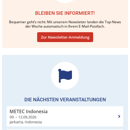
BLEIBEN SIE INFORMIERT!
Bequemer geht’s nicht: Mit unserem Newsletter landen die Top-News
der Woche automatisch in Ihrem E-Mail-Postfach.
Zur Newsletter-Anmeldung
DIE NÄCHSTEN VERANSTALTUNGEN
METEC Indonesia
09. – 12.09.2026
Jarkarta, Indonesia