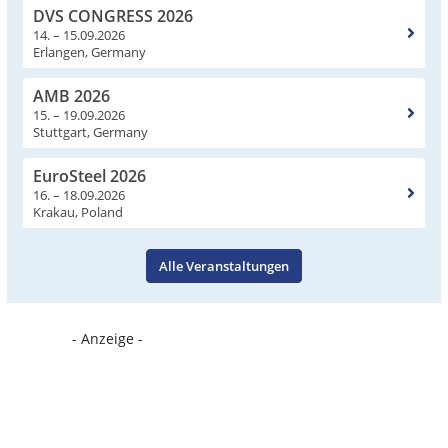
DVS CONGRESS 2026
14. – 15.09.2026
Erlangen, Germany
AMB 2026
15. – 19.09.2026
Stuttgart, Germany
EuroSteel 2026
16. – 18.09.2026
Krakau, Poland
Alle Veranstaltungen
- Anzeige -