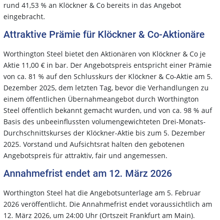
rund 41,53 % an Klöckner & Co bereits in das Angebot
eingebracht.
Attraktive Prämie für Klöckner & Co-Aktionäre
Worthington Steel bietet den Aktionären von Klöckner & Co je
Aktie 11,00 € in bar. Der Angebotspreis entspricht einer Prämie
von ca. 81 % auf den Schlusskurs der Klöckner & Co-Aktie am 5.
Dezember 2025, dem letzten Tag, bevor die Verhandlungen zu
einem öffentlichen Übernahmeangebot durch Worthington
Steel öffentlich bekannt gemacht wurden, und von ca. 98 % auf
Basis des unbeeinflussten volumengewichteten Drei-Monats-
Durchschnittskurses der Klöckner-Aktie bis zum 5. Dezember
2025. Vorstand und Aufsichtsrat halten den gebotenen
Angebotspreis für attraktiv, fair und angemessen.
Annahmefrist endet am 12. März 2026
Worthington Steel hat die Angebotsunterlage am 5. Februar
2026 veröffentlicht. Die Annahmefrist endet voraussichtlich am
12. März 2026, um 24:00 Uhr (Ortszeit Frankfurt am Main).