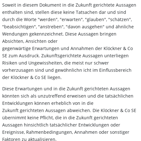
Soweit in diesem Dokument in die Zukunft gerichtete Aussagen
enthalten sind, stellen diese keine Tatsachen dar und sind
durch die Worte "werden", "erwarten", "glauben", "schätzen",
"beabsichtigen", "anstreben", "davon ausgehen" und ähnliche
Wendungen gekennzeichnet. Diese Aussagen bringen
Absichten, Ansichten oder
gegenwärtige Erwartungen und Annahmen der Klöckner & Co
SE zum Ausdruck. Zukunftsgerichtete Aussagen unterliegen
Risiken und Ungewissheiten, die meist nur schwer
vorherzusagen sind und gewöhnlichn icht im Einflussbereich
der Klöckner & Co SE liegen.
Diese Erwartungen und in die Zukunft gerichteten Aussagen
könnten sich als unzutreffend erweisen und die tatsächlichen
Entwicklungen können erheblich von in die
Zukunft gerichteten Aussagen abweichen. Die Klöckner & Co SE
übernimmt keine Pflicht, die in die Zukunft gerichteten
Aussagen hinsichtlich tatsächlicher Entwicklungen oder
Ereignisse, Rahmenbedingungen, Annahmen oder sonstiger
Faktoren zu aktualisieren.