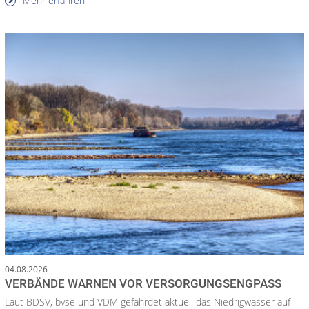
Mehr erfahren
04.08.2026
VERBÄNDE WARNEN VOR VERSORGUNGSENGPASS
Laut BDSV, bvse und VDM gefährdet aktuell das Niedrigwasser auf