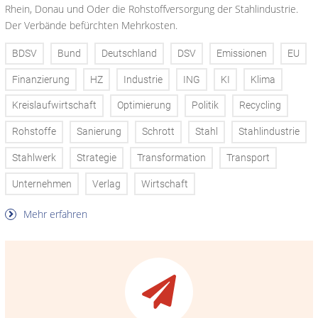
Rhein, Donau und Oder die Rohstoffversorgung der Stahlindustrie.
Der Verbände befürchten Mehrkosten.
BDSV
Bund
Deutschland
DSV
Emissionen
EU
Finanzierung
HZ
Industrie
ING
KI
Klima
Kreislaufwirtschaft
Optimierung
Politik
Recycling
Rohstoffe
Sanierung
Schrott
Stahl
Stahlindustrie
Stahlwerk
Strategie
Transformation
Transport
Unternehmen
Verlag
Wirtschaft
Mehr erfahren