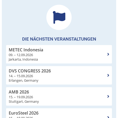
DIE NÄCHSTEN VERANSTALTUNGEN
METEC Indonesia
09. – 12.09.2026
Jarkarta, Indonesia
DVS CONGRESS 2026
14. – 15.09.2026
Erlangen, Germany
AMB 2026
15. – 19.09.2026
Stuttgart, Germany
EuroSteel 2026
16. – 18.09.2026