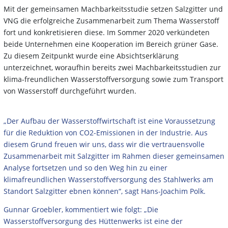
Mit der gemeinsamen Machbarkeitsstudie setzen Salzgitter und
VNG die erfolgreiche Zusammenarbeit zum Thema Wasserstoff
fort und konkretisieren diese. Im Sommer 2020 verkündeten
beide Unternehmen eine Kooperation im Bereich grüner Gase.
Zu diesem Zeitpunkt wurde eine Absichtserklärung
unterzeichnet, woraufhin bereits zwei Machbarkeitsstudien zur
klima-freundlichen Wasserstoffversorgung sowie zum Transport
von Wasserstoff durchgeführt wurden.
„Der Aufbau der Wasserstoffwirtschaft ist eine Voraussetzung
für die Reduktion von CO2-Emissionen in der Industrie. Aus
diesem Grund freuen wir uns, dass wir die vertrauensvolle
Zusammenarbeit mit Salzgitter im Rahmen dieser gemeinsamen
Analyse fortsetzen und so den Weg hin zu einer
klimafreundlichen Wasserstoffversorgung des Stahlwerks am
Standort Salzgitter ebnen können“, sagt Hans-Joachim Polk.
Gunnar Groebler, kommentiert wie folgt: „Die
Wasserstoffversorgung des Hüttenwerks ist eine der