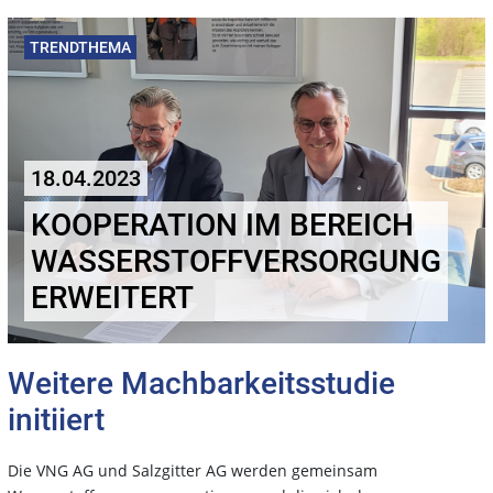
TRENDTHEMA
18.04.2023
KOOPERATION IM BEREICH
WASSERSTOFFVERSORGUNG
ERWEITERT
Weitere Machbarkeitsstudie
initiiert
Die VNG AG und Salzgitter AG werden gemeinsam