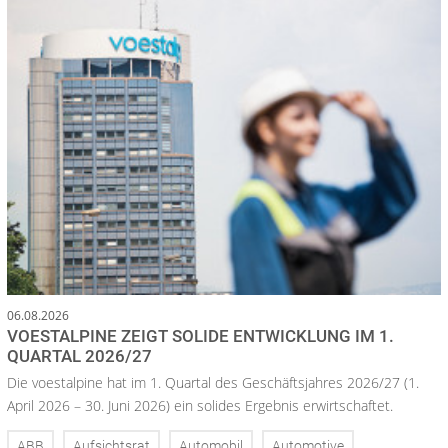
06.08.2026
VOESTALPINE ZEIGT SOLIDE ENTWICKLUNG IM 1.
QUARTAL 2026/27
Die voestalpine hat im 1. Quartal des Geschäftsjahres 2026/27 (1.
April 2026 – 30. Juni 2026) ein solides Ergebnis erwirtschaftet.
ABB
Aufsichtsrat
Automobil
Automotive