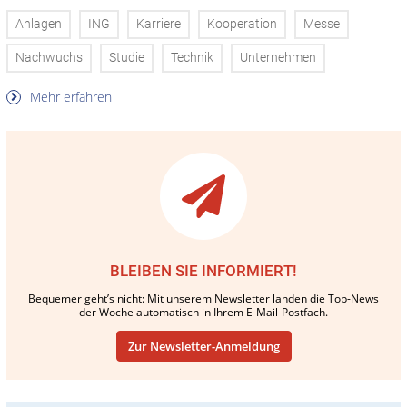
Anlagen
ING
Karriere
Kooperation
Messe
Nachwuchs
Studie
Technik
Unternehmen
Mehr erfahren
BLEIBEN SIE INFORMIERT!
Bequemer geht’s nicht: Mit unserem Newsletter landen die Top-News
der Woche automatisch in Ihrem E-Mail-Postfach.
Zur Newsletter-Anmeldung