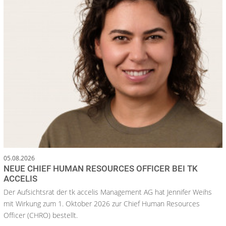
05.08.2026
NEUE CHIEF HUMAN RESOURCES OFFICER BEI TK
ACCELIS
Der Aufsichtsrat der tk accelis Management AG hat Jennifer Weihs
mit Wirkung zum 1. Oktober 2026 zur Chief Human Resources
Officer (CHRO) bestellt.