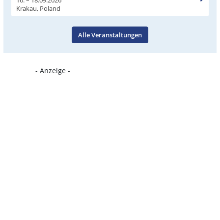
Krakau, Poland
Alle Veranstaltungen
- Anzeige -