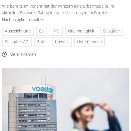
Wie bereits im Vorjahr hat der Konzern eine Silbermedaille im
aktuellen EcoVadis-Rating für seine Leistungen im Bereich
Nachhaltigkeit erhalten
Auszeichnung
EU
ING
Nachhaltigkeit
Salzgitter
Salzgitter AG
Stahl
Umwelt
Unternehmen
Mehr erfahren