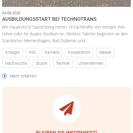
04.08.2026
AUSBILDUNGSSTART BEI TECHNOTRANS
Am Hauptsitz in Sassenberg treten 18 Fachkräfte von morgen ihre
Lehre oder ihr duales Studium an. Weitere Talente beginnen an den
Standorten Meinerzhagen, Bad Doberan und...
Anlagen
ING
Karriere
Kooperation
Messe
Nachwuchs
Studie
Technik
Unternehmen
Mehr erfahren
BLEIBEN SIE INFORMIERT!