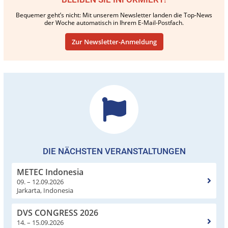
Bequemer geht’s nicht: Mit unserem Newsletter landen die Top-News
der Woche automatisch in Ihrem E-Mail-Postfach.
Zur Newsletter-Anmeldung
DIE NÄCHSTEN VERANSTALTUNGEN
METEC Indonesia
09. – 12.09.2026
Jarkarta, Indonesia
DVS CONGRESS 2026
14. – 15.09.2026