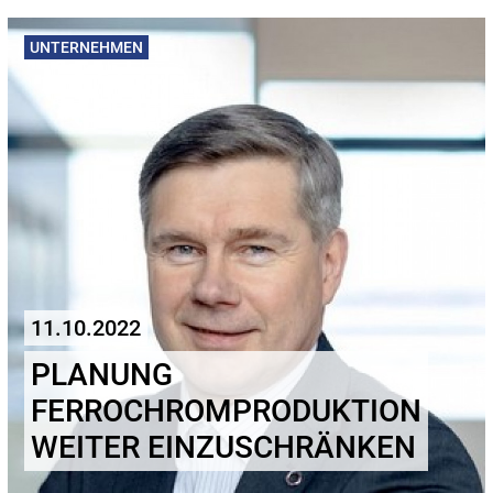
UNTERNEHMEN
11.10.2022
PLANUNG
FERROCHROMPRODUKTION
WEITER EINZUSCHRÄNKEN