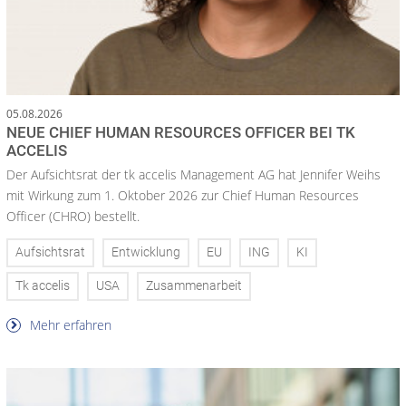
05.08.2026
NEUE CHIEF HUMAN RESOURCES OFFICER BEI TK
ACCELIS
Der Aufsichtsrat der tk accelis Management AG hat Jennifer Weihs
mit Wirkung zum 1. Oktober 2026 zur Chief Human Resources
Officer (CHRO) bestellt.
Aufsichtsrat
Entwicklung
EU
ING
KI
Tk accelis
USA
Zusammenarbeit
Mehr erfahren