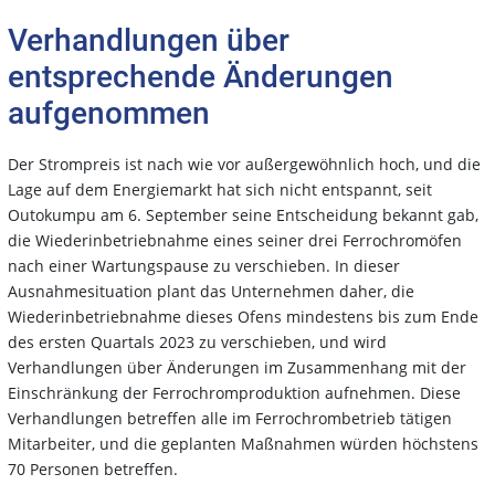
Verhandlungen über
entsprechende Änderungen
aufgenommen
Der Strompreis ist nach wie vor außergewöhnlich hoch, und die
Lage auf dem Energiemarkt hat sich nicht entspannt, seit
Outokumpu am 6. September seine Entscheidung bekannt gab,
die Wiederinbetriebnahme eines seiner drei Ferrochromöfen
nach einer Wartungspause zu verschieben. In dieser
Ausnahmesituation plant das Unternehmen daher, die
Wiederinbetriebnahme dieses Ofens mindestens bis zum Ende
des ersten Quartals 2023 zu verschieben, und wird
Verhandlungen über Änderungen im Zusammenhang mit der
Einschränkung der Ferrochromproduktion aufnehmen. Diese
Verhandlungen betreffen alle im Ferrochrombetrieb tätigen
Mitarbeiter, und die geplanten Maßnahmen würden höchstens
70 Personen betreffen.