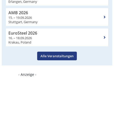
Erlangen, Germany
AMB 2026
15. – 19.09.2026
Stuttgart, Germany
EuroSteel 2026
16. – 18.09.2026
Krakau, Poland
Alle Veranstaltungen
- Anzeige -