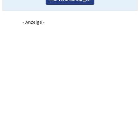
- Anzeige -