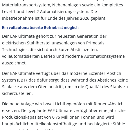
Materialtransportsystem, Nebenanlagen sowie ein komplettes
Level 1 und Level 2 Automatisierungssystem. Die
Inbetriebnahme ist für Ende des Jahres 2026 geplant.
Ein vollautomatisierte Betrieb ist möglich
Der EAF Ultimate gehört zur neuesten Generation der
elektrischen Stahlherstellungsanlagen von Primetals
Technologies, die sich durch kurze Abstichzeiten,
vollautomatisierten Betrieb und moderne Automationssysteme
auszeichnet.
Der EAF Ultimate verfügt über das moderne Exzenter-Abstich-
System (EBT), das dafür sorgt, dass während des Abstiches keine
Schlacke aus dem Ofen austritt, um so die Qualität des Stahls zu
sicherzustellen.
Die neue Anlage wird zwei Lichtbogenöfen mit Rinnen-Abstich
ersetzen. Der geplante EAF Ultimate verfügt über eine jährliche
Produktionskapazität von 0,75 Millionen Tonnen und wird
hauptsächlich mittelkohlenstoffhaltige und hochlegierte Stähle