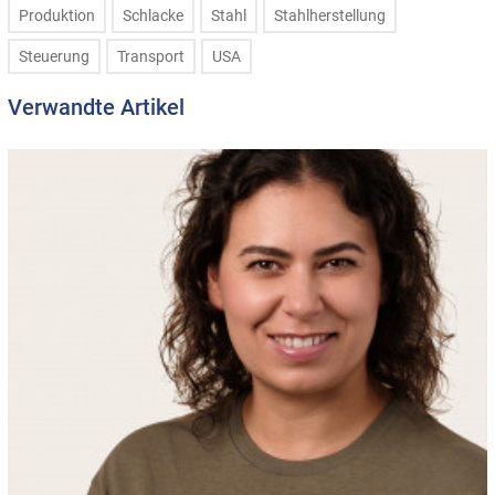
Produktion
Schlacke
Stahl
Stahlherstellung
Steuerung
Transport
USA
Verwandte Artikel