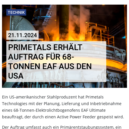
TECHNIK
21.11.2024
PRIMETALS ERHÄLT
AUFTRAG FÜR 68-
TONNEN EAF AUS DEN
USA
Ein US-amerikanischer Stahlproduzent hat Primetals
Technologies mit der Planung, Lieferung und Inbetriebnahme
eines 68-Tonnen-Elektrolichtbogenofens EAF Ultimate
beauftragt, der durch einen Active Power Feeder gespeist wird.
Der Auftrag umfasst auch ein Primärentstaubungssystem, ein