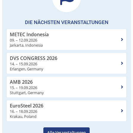
DIE NÄCHSTEN VERANSTALTUNGEN
METEC Indonesia
09. – 12.09.2026
Jarkarta, Indonesia
DVS CONGRESS 2026
14. – 15.09.2026
Erlangen, Germany
AMB 2026
15. – 19.09.2026
Stuttgart, Germany
EuroSteel 2026
16. – 18.09.2026
Krakau, Poland
Alle Veranstaltungen