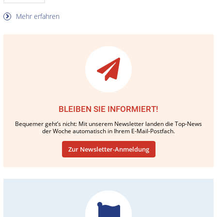
Mehr erfahren
BLEIBEN SIE INFORMIERT!
Bequemer geht’s nicht: Mit unserem Newsletter landen die Top-News
der Woche automatisch in Ihrem E-Mail-Postfach.
Zur Newsletter-Anmeldung