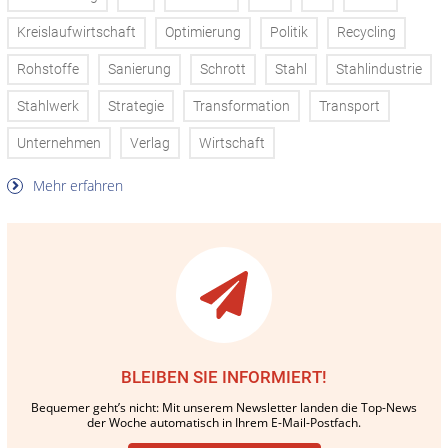
Kreislaufwirtschaft
Optimierung
Politik
Recycling
Rohstoffe
Sanierung
Schrott
Stahl
Stahlindustrie
Stahlwerk
Strategie
Transformation
Transport
Unternehmen
Verlag
Wirtschaft
Mehr erfahren
BLEIBEN SIE INFORMIERT!
Bequemer geht’s nicht: Mit unserem Newsletter landen die Top-News
der Woche automatisch in Ihrem E-Mail-Postfach.