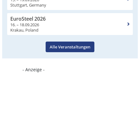
Stuttgart, Germany
EuroSteel 2026
16. – 18.09.2026
Krakau, Poland
Alle Veranstaltungen
- Anzeige -