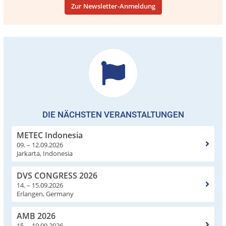
Zur Newsletter-Anmeldung
DIE NÄCHSTEN VERANSTALTUNGEN
METEC Indonesia
09. – 12.09.2026
Jarkarta, Indonesia
DVS CONGRESS 2026
14. – 15.09.2026
Erlangen, Germany
AMB 2026
15. – 19.09.2026