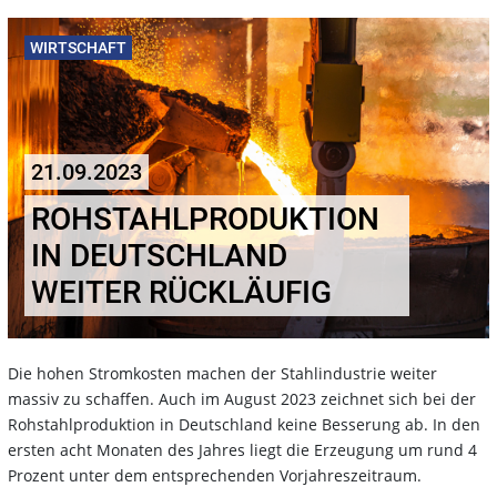
WIRTSCHAFT
21.09.2023
ROHSTAHLPRODUKTION
IN DEUTSCHLAND
WEITER RÜCKLÄUFIG
Die hohen Stromkosten machen der Stahlindustrie weiter
massiv zu schaffen. Auch im August 2023 zeichnet sich bei der
Rohstahlproduktion in Deutschland keine Besserung ab. In den
ersten acht Monaten des Jahres liegt die Erzeugung um rund 4
Prozent unter dem entsprechenden Vorjahreszeitraum.