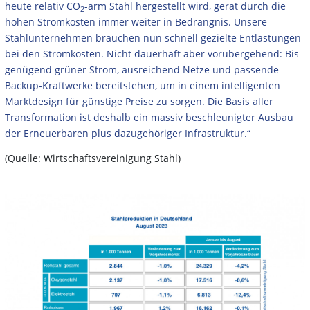
heute relativ CO
-arm Stahl hergestellt wird, gerät durch die
2
hohen Stromkosten immer weiter in Bedrängnis. Unsere
Stahlunternehmen brauchen nun schnell gezielte Entlastungen
bei den Stromkosten. Nicht dauerhaft aber vorübergehend: Bis
genügend grüner Strom, ausreichend Netze und passende
Backup-Kraftwerke bereitstehen, um in einem intelligenten
Marktdesign für günstige Preise zu sorgen. Die Basis aller
Transformation ist deshalb ein massiv beschleunigter Ausbau
der Erneuerbaren plus dazugehöriger Infrastruktur.“
(Quelle: Wirtschaftsvereinigung Stahl)