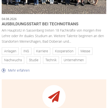
04.08.2026
AUSBILDUNGSSTART BEI TECHNOTRANS
Am Hauptsitz in Sassenberg treten 18 Fachkräfte von morgen ihre
Lehre oder ihr duales Studium an. Weitere Talente beginnen an den
Standorten Meinerzhagen, Bad Doberan und...
Anlagen
ING
Karriere
Kooperation
Messe
Nachwuchs
Studie
Technik
Unternehmen
Mehr erfahren