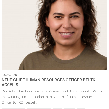
05.08.2026
NEUE CHIEF HUMAN RESOURCES OFFICER BEI TK
ACCELIS
Der Aufsichtsrat der tk accelis Management AG hat Jennifer Weihs
mit Wirkung zum 1. Oktober 2026 zur Chief Human Resources
Officer (CHRO) bestellt.