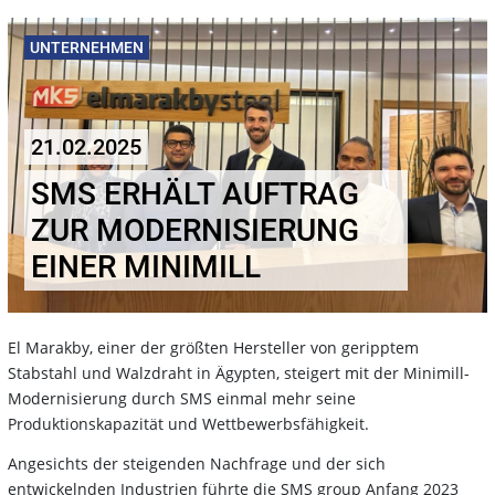
UNTERNEHMEN
21.02.2025
SMS ERHÄLT AUFTRAG
ZUR MODERNISIERUNG
EINER MINIMILL
El Marakby, einer der größten Hersteller von geripptem
Stabstahl und Walzdraht in Ägypten, steigert mit der Minimill-
Modernisierung durch SMS einmal mehr seine
Produktionskapazität und Wettbewerbsfähigkeit.
Angesichts der steigenden Nachfrage und der sich
entwickelnden Industrien führte die SMS group Anfang 2023