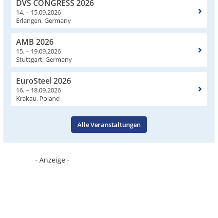
DVS CONGRESS 2026
14. – 15.09.2026
Erlangen, Germany
AMB 2026
15. – 19.09.2026
Stuttgart, Germany
EuroSteel 2026
16. – 18.09.2026
Krakau, Poland
Alle Veranstaltungen
- Anzeige -