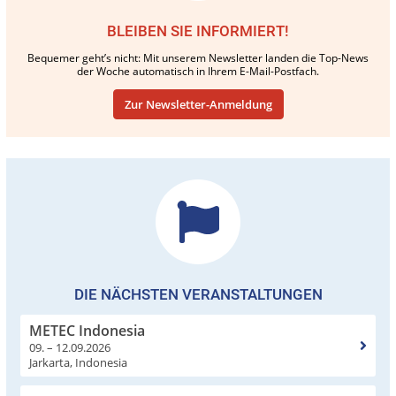
BLEIBEN SIE INFORMIERT!
Bequemer geht’s nicht: Mit unserem Newsletter landen die Top-News
der Woche automatisch in Ihrem E-Mail-Postfach.
Zur Newsletter-Anmeldung
DIE NÄCHSTEN VERANSTALTUNGEN
METEC Indonesia
09. – 12.09.2026
Jarkarta, Indonesia