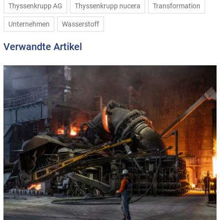
Thyssenkrupp AG
Thyssenkrupp nucera
Transformation
Unternehmen
Wasserstoff
Verwandte Artikel