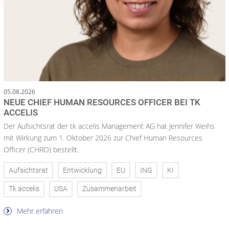
05.08.2026
NEUE CHIEF HUMAN RESOURCES OFFICER BEI TK
ACCELIS
Der Aufsichtsrat der tk accelis Management AG hat Jennifer Weihs
mit Wirkung zum 1. Oktober 2026 zur Chief Human Resources
Officer (CHRO) bestellt.
Aufsichtsrat
Entwicklung
EU
ING
KI
Tk accelis
USA
Zusammenarbeit
Mehr erfahren