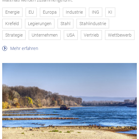
Energie
EU
Europa
Industrie
ING
KI
Krefeld
Legierungen
Stahl
Stahlindustrie
Strategie
Unternehmen
USA
Vertrieb
Wettbewerb
Mehr erfahren