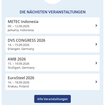
DIE NÄCHSTEN VERANSTALTUNGEN
METEC Indonesia
09. – 12.09.2026
Jarkarta, Indonesia
DVS CONGRESS 2026
14. – 15.09.2026
Erlangen, Germany
AMB 2026
15. – 19.09.2026
Stuttgart, Germany
EuroSteel 2026
16. – 18.09.2026
Krakau, Poland
Alle Veranstaltungen