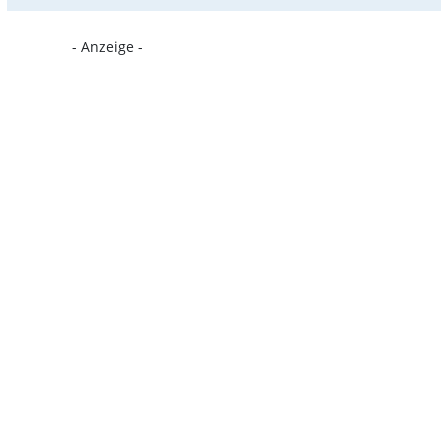
- Anzeige -