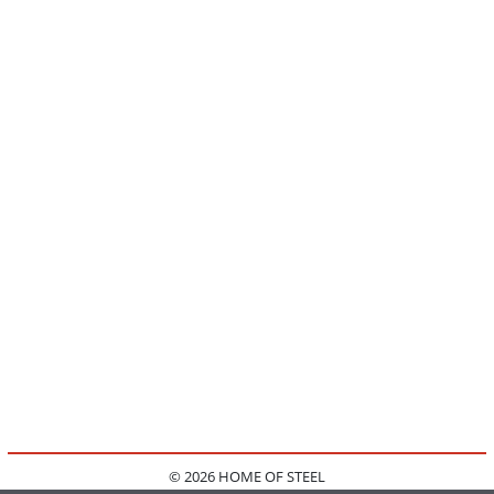
© 2026 HOME OF STEEL