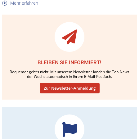
Mehr erfahren
BLEIBEN SIE INFORMIERT!
Bequemer geht’s nicht: Mit unserem Newsletter landen die Top-News
der Woche automatisch in Ihrem E-Mail-Postfach.
Zur Newsletter-Anmeldung