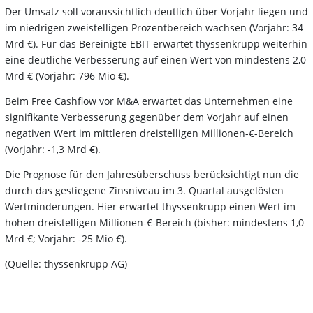
Der Umsatz soll voraussichtlich deutlich über Vorjahr liegen und
im niedrigen zweistelligen Prozentbereich wachsen (Vorjahr: 34
Mrd €). Für das Bereinigte EBIT erwartet thyssenkrupp weiterhin
eine deutliche Verbesserung auf einen Wert von mindestens 2,0
Mrd € (Vorjahr: 796 Mio €).
Beim Free Cashflow vor M&A erwartet das Unternehmen eine
signifikante Verbesserung gegenüber dem Vorjahr auf einen
negativen Wert im mittleren dreistelligen Millionen-€-Bereich
(Vorjahr: -1,3 Mrd €).
Die Prognose für den Jahresüberschuss berücksichtigt nun die
durch das gestiegene Zinsniveau im 3. Quartal ausgelösten
Wertminderungen. Hier erwartet thyssenkrupp einen Wert im
hohen dreistelligen Millionen-€-Bereich (bisher: mindestens 1,0
Mrd €; Vorjahr: -25 Mio €).
(Quelle: thyssenkrupp AG)