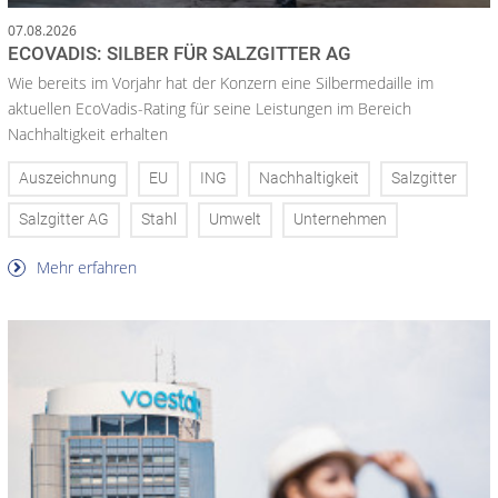
07.08.2026
ECOVADIS: SILBER FÜR SALZGITTER AG
Wie bereits im Vorjahr hat der Konzern eine Silbermedaille im
aktuellen EcoVadis-Rating für seine Leistungen im Bereich
Nachhaltigkeit erhalten
Auszeichnung
EU
ING
Nachhaltigkeit
Salzgitter
Salzgitter AG
Stahl
Umwelt
Unternehmen
Mehr erfahren