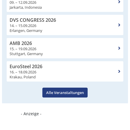
09. – 12.09.2026
Jarkarta, Indonesia
DVS CONGRESS 2026
14. – 15.09.2026
Erlangen, Germany
AMB 2026
15. – 19.09.2026
Stuttgart, Germany
EuroSteel 2026
16. – 18.09.2026
Krakau, Poland
Alle Veranstaltungen
- Anzeige -