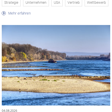
Strategie
Unternehmen
USA
Vertrieb
Wettbewerb
Mehr erfahren
04.08.2026