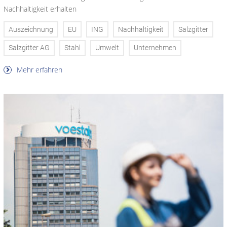
Nachhaltigkeit erhalten
Auszeichnung
EU
ING
Nachhaltigkeit
Salzgitter
Salzgitter AG
Stahl
Umwelt
Unternehmen
Mehr erfahren