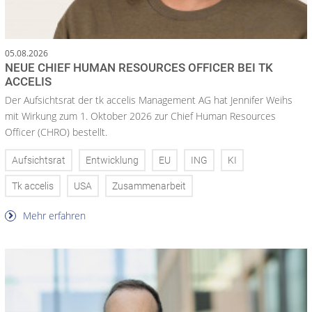
05.08.2026
NEUE CHIEF HUMAN RESOURCES OFFICER BEI TK
ACCELIS
Der Aufsichtsrat der tk accelis Management AG hat Jennifer Weihs
mit Wirkung zum 1. Oktober 2026 zur Chief Human Resources
Officer (CHRO) bestellt.
Aufsichtsrat
Entwicklung
EU
ING
KI
Tk accelis
USA
Zusammenarbeit
Mehr erfahren