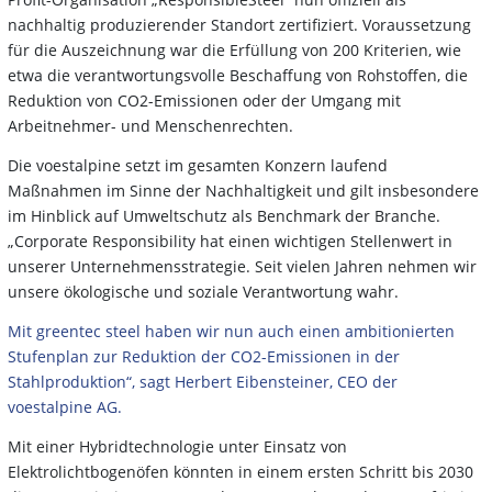
nachhaltig produzierender Standort zertifiziert. Voraussetzung
für die Auszeichnung war die Erfüllung von 200 Kriterien, wie
etwa die verantwortungsvolle Beschaffung von Rohstoffen, die
Reduktion von CO2-Emissionen oder der Umgang mit
Arbeitnehmer- und Menschenrechten.
Die voestalpine setzt im gesamten Konzern laufend
Maßnahmen im Sinne der Nachhaltigkeit und gilt insbesondere
im Hinblick auf Umweltschutz als Benchmark der Branche.
„Corporate Responsibility hat einen wichtigen Stellenwert in
unserer Unternehmensstrategie. Seit vielen Jahren nehmen wir
unsere ökologische und soziale Verantwortung wahr.
Mit greentec steel haben wir nun auch einen ambitionierten
Stufenplan zur Reduktion der CO2-Emissionen in der
Stahlproduktion“, sagt Herbert Eibensteiner, CEO der
voestalpine AG.
Mit einer Hybridtechnologie unter Einsatz von
Elektrolichtbogenöfen könnten in einem ersten Schritt bis 2030