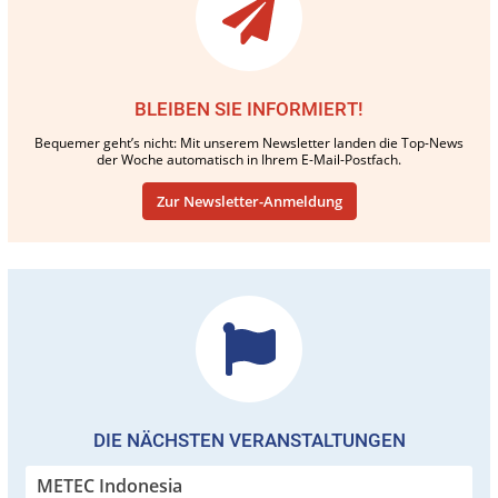
BLEIBEN SIE INFORMIERT!
Bequemer geht’s nicht: Mit unserem Newsletter landen die Top-News
der Woche automatisch in Ihrem E-Mail-Postfach.
Zur Newsletter-Anmeldung
DIE NÄCHSTEN VERANSTALTUNGEN
METEC Indonesia