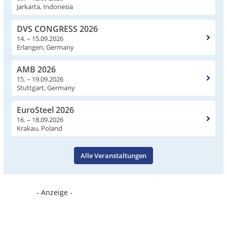
Jarkarta, Indonesia
DVS CONGRESS 2026
14. – 15.09.2026
Erlangen, Germany
AMB 2026
15. – 19.09.2026
Stuttgart, Germany
EuroSteel 2026
16. – 18.09.2026
Krakau, Poland
Alle Veranstaltungen
- Anzeige -