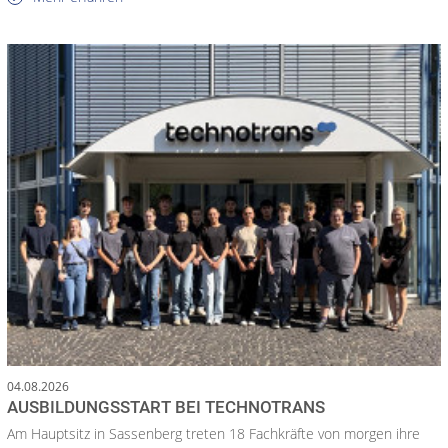
04.08.2026
AUSBILDUNGSSTART BEI TECHNOTRANS
Am Hauptsitz in Sassenberg treten 18 Fachkräfte von morgen ihre