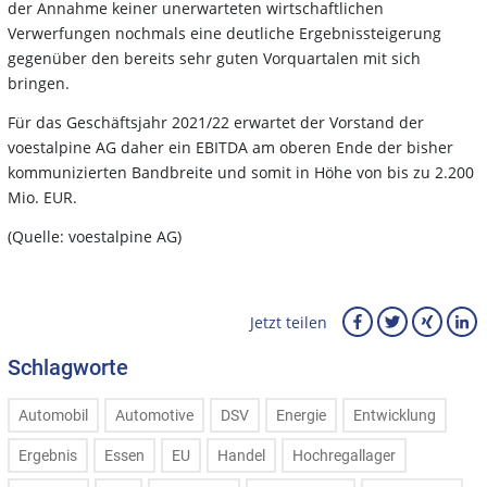
der Annahme keiner unerwarteten wirtschaftlichen
Verwerfungen nochmals eine deutliche Ergebnissteigerung
gegenüber den bereits sehr guten Vorquartalen mit sich
bringen.
Für das Geschäftsjahr 2021/22 erwartet der Vorstand der
voestalpine AG daher ein EBITDA am oberen Ende der bisher
kommunizierten Bandbreite und somit in Höhe von bis zu 2.200
Mio. EUR.
(Quelle: voestalpine AG)
Jetzt teilen
Schlagworte
Automobil
Automotive
DSV
Energie
Entwicklung
Ergebnis
Essen
EU
Handel
Hochregallager