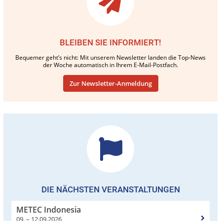
BLEIBEN SIE INFORMIERT!
Bequemer geht’s nicht: Mit unserem Newsletter landen die Top-News
der Woche automatisch in Ihrem E-Mail-Postfach.
Zur Newsletter-Anmeldung
DIE NÄCHSTEN VERANSTALTUNGEN
METEC Indonesia
09. – 12.09.2026