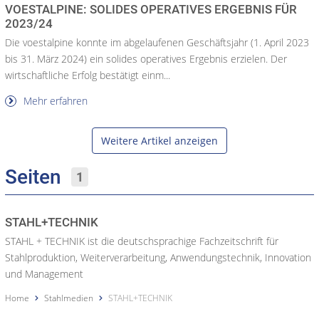
VOESTALPINE: SOLIDES OPERATIVES ERGEBNIS FÜR
2023/24
Die voestalpine konnte im abgelaufenen Geschäftsjahr (1. April 2023
bis 31. März 2024) ein solides operatives Ergebnis erzielen. Der
wirtschaftliche Erfolg bestätigt einm...
Mehr erfahren
Weitere Artikel anzeigen
Seiten
1
STAHL+TECHNIK
STAHL + TECHNIK ist die deutschsprachige Fachzeitschrift für
Stahlproduktion, Weiterverarbeitung, Anwendungstechnik, Innovation
und Management
Home
Stahlmedien
STAHL+TECHNIK