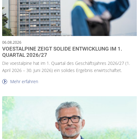
06.08.2026
VOESTALPINE ZEIGT SOLIDE ENTWICKLUNG IM 1.
QUARTAL 2026/27
Die voestalpine hat im 1. Quartal des Geschäftsjahres 2026/27 (1.
April 2026 – 30. Juni 2026) ein solides Ergebnis erwirtschaftet.
Mehr erfahren