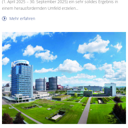
(1. April 2025 – 30. September 2025) ein sehr solides Ergebnis in
einem herausfordernden Umfeld erzielen...
Mehr erfahren