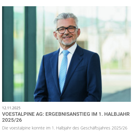
12.11.2025
VOESTALPINE AG: ERGEBNISANSTIEG IM 1. HALBJAHR
2025/26
Die voestalpine konnte im 1. Halbjahr des Geschäftsjahres 2025/26