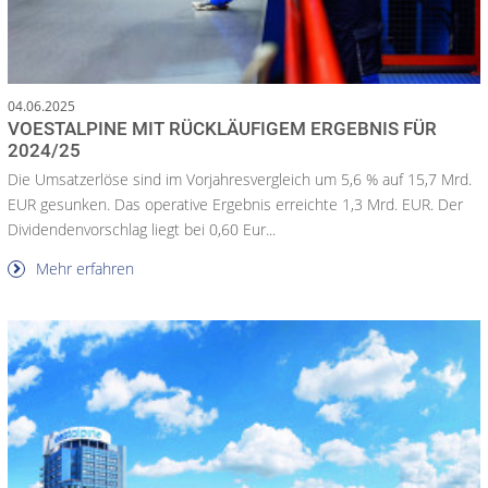
04.06.2025
VOESTALPINE MIT RÜCKLÄUFIGEM ERGEBNIS FÜR
2024/25
Die Umsatzerlöse sind im Vorjahresvergleich um 5,6 % auf 15,7 Mrd.
EUR gesunken. Das operative Ergebnis erreichte 1,3 Mrd. EUR. Der
Dividendenvorschlag liegt bei 0,60 Eur...
Mehr erfahren