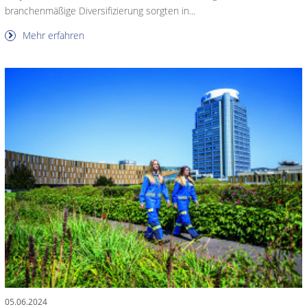
branchenmäßige Diversifizierung sorgten in...
Mehr erfahren
05.06.2024