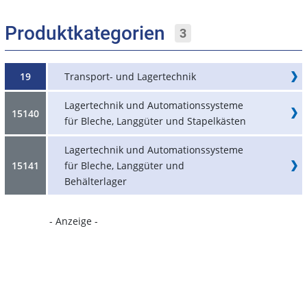
Produktkategorien
3
19
Transport- und Lagertechnik
Lagertechnik und Automationssysteme
15140
für Bleche, Langgüter und Stapelkästen
Lagertechnik und Automationssysteme
15141
für Bleche, Langgüter und
Behälterlager
- Anzeige -