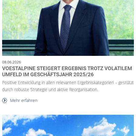
08.06.2026
VOESTALPINE STEIGERT ERGEBNIS TROTZ VOLATILEM
UMFELD IM GESCHÄFTSJAHR 2025/26
Positive Entwicklung in allen relevanten Ergebniskategorien – gestützt
durch robuste Strategie und aktive Reorganisation.
Mehr erfahren