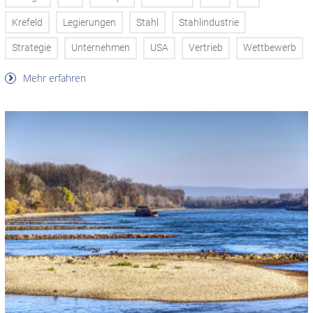
Krefeld
Legierungen
Stahl
Stahlindustrie
Strategie
Unternehmen
USA
Vertrieb
Wettbewerb
Mehr erfahren