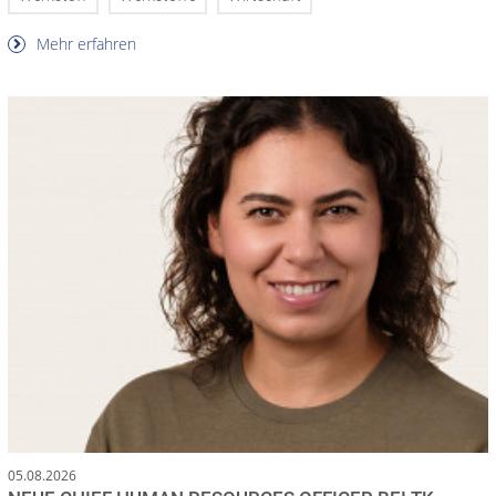
Mehr erfahren
05.08.2026