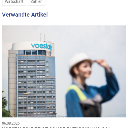
Wirtschaft
Zahlen
Verwandte Artikel
06.08.2026