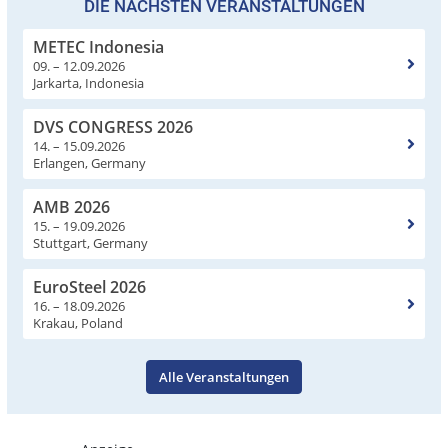
DIE NÄCHSTEN VERANSTALTUNGEN
METEC Indonesia
09. – 12.09.2026
Jarkarta, Indonesia
DVS CONGRESS 2026
14. – 15.09.2026
Erlangen, Germany
AMB 2026
15. – 19.09.2026
Stuttgart, Germany
EuroSteel 2026
16. – 18.09.2026
Krakau, Poland
Alle Veranstaltungen