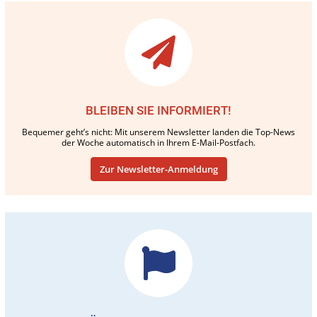
BLEIBEN SIE INFORMIERT!
Bequemer geht’s nicht: Mit unserem Newsletter landen die Top-News
der Woche automatisch in Ihrem E-Mail-Postfach.
Zur Newsletter-Anmeldung