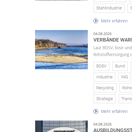
Stahlindustrie
Mehr erfahren
04.08.2026
VERBÄNDE WAR
Laut BDSV, bvse und
Rohstoffversorgung 
BDSV
Bund
Industrie
ING
Recycling
Rohs
Strategie
Trans
Mehr erfahren
04.08.2026
AUSBILDUNGSST