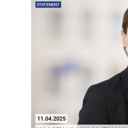
STATEMENT
11.04.2025