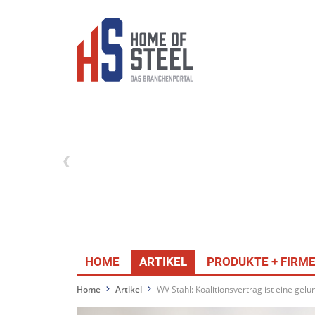
HOME
ARTIKEL
PRODUKTE + FIRM
Home
Artikel
WV Stahl: Koalitionsvertrag ist eine ge