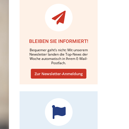
BLEIBEN SIE INFORMIERT!
Bequemer geht’s nicht: Mit unserem
Newsletter landen die Top-News der
Woche automatisch in Ihrem E-Mail-
Postfach.
Zur Newsletter-Anmeldung