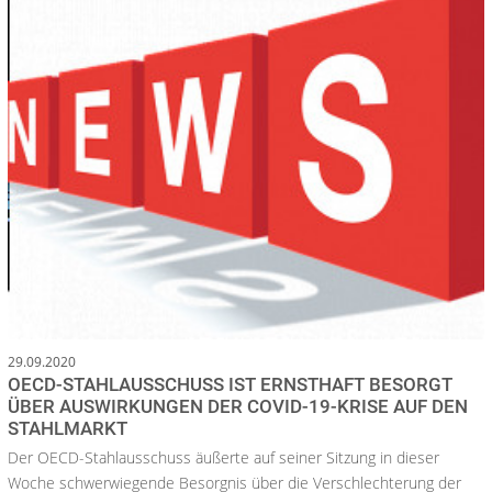
29.09.2020
OECD-STAHLAUSSCHUSS IST ERNSTHAFT BESORGT
ÜBER AUSWIRKUNGEN DER COVID-19-KRISE AUF DEN
STAHLMARKT
Der OECD-Stahlausschuss äußerte auf seiner Sitzung in dieser
Woche schwerwiegende Besorgnis über die Verschlechterung der