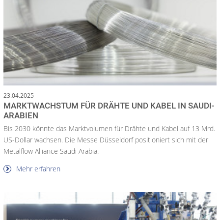
23.04.2025
MARKTWACHSTUM FÜR DRÄHTE UND KABEL IN SAUDI-
ARABIEN
Bis 2030 könnte das Marktvolumen für Drähte und Kabel auf 13 Mrd.
US-Dollar wachsen. Die Messe Düsseldorf positioniert sich mit der
Metalflow Alliance Saudi Arabia.
Mehr erfahren