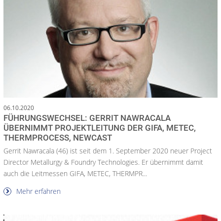
06.10.2020
FÜHRUNGSWECHSEL: GERRIT NAWRACALA
ÜBERNIMMT PROJEKTLEITUNG DER GIFA, METEC,
THERMPROCESS, NEWCAST
Gerrit Nawracala (46) ist seit dem 1. September 2020 neuer Project
Director Metallurgy & Foundry Technologies. Er übernimmt damit
auch die Leitmessen GIFA, METEC, THERMPR...
Mehr erfahren