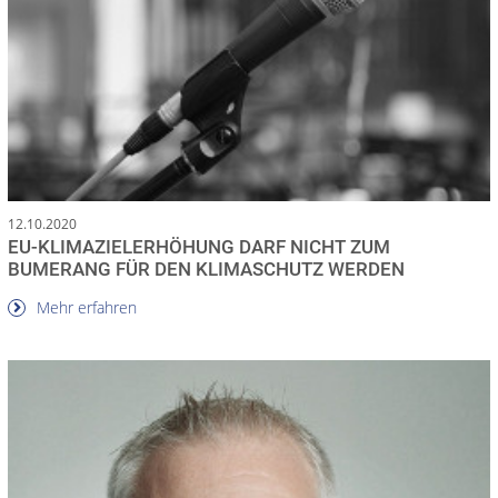
12.10.2020
EU-KLIMAZIELERHÖHUNG DARF NICHT ZUM
BUMERANG FÜR DEN KLIMASCHUTZ WERDEN
Mehr erfahren