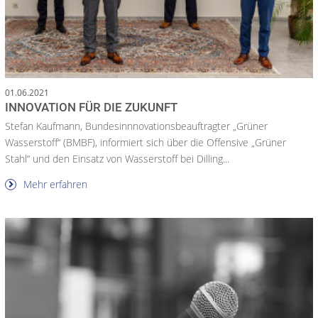
01.06.2021
INNOVATION FÜR DIE ZUKUNFT
Stefan Kaufmann, Bundesinnnovationsbeauftragter „Grüner
Wasserstoff“ (BMBF), informiert sich über die Offensive „Grüner
Stahl“ und den Einsatz von Wasserstoff bei Dilling...
Mehr erfahren