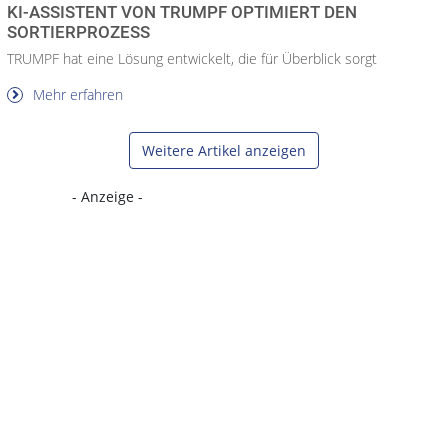
KI-ASSISTENT VON TRUMPF OPTIMIERT DEN
SORTIERPROZESS
TRUMPF hat eine Lösung entwickelt, die für Überblick sorgt
Mehr erfahren
Weitere Artikel anzeigen
- Anzeige -