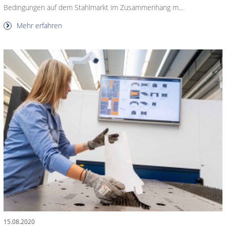
Bedingungen auf dem Stahlmarkt im Zusammenhang m...
Mehr erfahren
15.08.2020