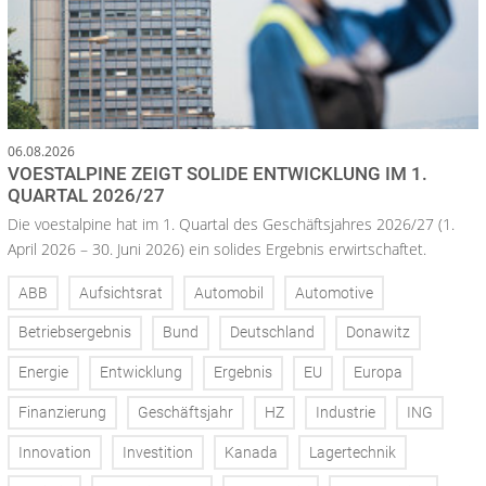
06.08.2026
VOESTALPINE ZEIGT SOLIDE ENTWICKLUNG IM 1.
QUARTAL 2026/27
Die voestalpine hat im 1. Quartal des Geschäftsjahres 2026/27 (1.
April 2026 – 30. Juni 2026) ein solides Ergebnis erwirtschaftet.
ABB
Aufsichtsrat
Automobil
Automotive
Betriebsergebnis
Bund
Deutschland
Donawitz
Energie
Entwicklung
Ergebnis
EU
Europa
Finanzierung
Geschäftsjahr
HZ
Industrie
ING
Innovation
Investition
Kanada
Lagertechnik