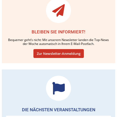
BLEIBEN SIE INFORMIERT!
Bequemer geht’s nicht: Mit unserem Newsletter landen die Top-News
der Woche automatisch in Ihrem E-Mail-Postfach.
Zur Newsletter-Anmeldung
DIE NÄCHSTEN VERANSTALTUNGEN