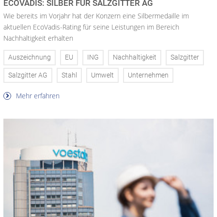
ECOVADIS: SILBER FÜR SALZGITTER AG
Wie bereits im Vorjahr hat der Konzern eine Silbermedaille im
aktuellen EcoVadis-Rating für seine Leistungen im Bereich
Nachhaltigkeit erhalten
Auszeichnung
EU
ING
Nachhaltigkeit
Salzgitter
Salzgitter AG
Stahl
Umwelt
Unternehmen
Mehr erfahren