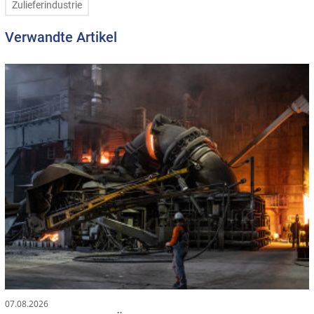
Zulieferindustrie
Verwandte Artikel
07.08.2026