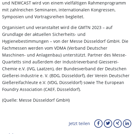
und NEWCAST wird von einem vielfältigen Rahmenprogramm
mit zahlreichen Seminaren, internationalen Kongressen,
Symposien und Vortragsreihen begleitet.
Organisiert und veranstaltet wird die GMTN 2023 – auf
Grundlage der aktuellen Sicherheits- und
Hygienebestimmungen – von der Messe Düsseldorf GmbH. Die
Fachmessen werden vom VDMA (Verband Deutscher
Maschinen- und Anlagenbau) unterstützt. Partner des Messe-
Quartetts sind außerdem der Industrieverband Giesserei-
Chemie e.V. (IVG, Laatzen), der Bundesverband der Deutschen
Gießerei-Industrie e. V. (BDG, Düsseldorf), der Verein Deutscher
Gießereifachleute e.V. (VDG, Düsseldorf) sowie The European
Foundry Association (CAEF, Düsseldorf).
(Quelle: Messe Düsseldorf GmbH)
Jetzt teilen