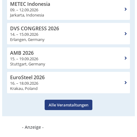
METEC Indonesia
09. – 12.09.2026
Jarkarta, Indonesia
DVS CONGRESS 2026
14. – 15.09.2026
Erlangen, Germany
AMB 2026
15. – 19.09.2026
Stuttgart, Germany
EuroSteel 2026
16. – 18.09.2026
Krakau, Poland
Alle Veranstaltungen
- Anzeige -