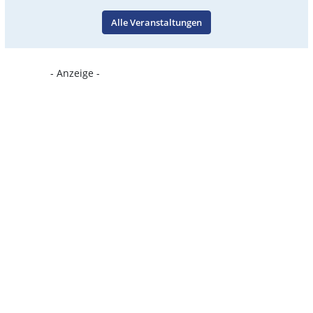
Alle Veranstaltungen
- Anzeige -