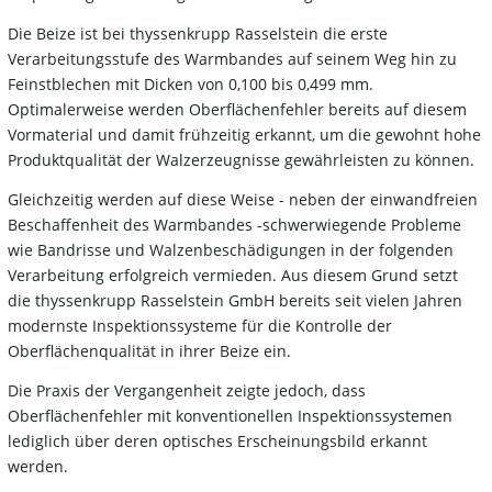
Die Beize ist bei thyssenkrupp Rasselstein die erste
Verarbeitungsstufe des Warmbandes auf seinem Weg hin zu
Feinstblechen mit Dicken von 0,100 bis 0,499 mm.
Optimalerweise werden Oberflächenfehler bereits auf diesem
Vormaterial und damit frühzeitig erkannt, um die gewohnt hohe
Produktqualität der Walzerzeugnisse gewährleisten zu können.
Gleichzeitig werden auf diese Weise - neben der einwandfreien
Beschaffenheit des Warmbandes -schwerwiegende Probleme
wie Bandrisse und Walzenbeschädigungen in der folgenden
Verarbeitung erfolgreich vermieden. Aus diesem Grund setzt
die thyssenkrupp Rasselstein GmbH bereits seit vielen Jahren
modernste Inspektionssysteme für die Kontrolle der
Oberflächenqualität in ihrer Beize ein.
Die Praxis der Vergangenheit zeigte jedoch, dass
Oberflächenfehler mit konventionellen Inspektionssystemen
lediglich über deren optisches Erscheinungsbild erkannt
werden.