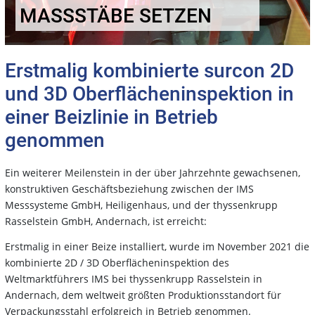
MASSSTÄBE SETZEN
Erstmalig kombinierte surcon 2D
und 3D Oberflächeninspektion in
einer Beizlinie in Betrieb
genommen
Ein weiterer Meilenstein in der über Jahrzehnte gewachsenen,
konstruktiven Geschäftsbeziehung zwischen der IMS
Messsysteme GmbH, Heiligenhaus, und der thyssenkrupp
Rasselstein GmbH, Andernach, ist erreicht:
Erstmalig in einer Beize installiert, wurde im November 2021 die
kombinierte 2D / 3D Oberflächeninspektion des
Weltmarktführers IMS bei thyssenkrupp Rasselstein in
Andernach, dem weltweit größten Produktionsstandort für
Verpackungsstahl erfolgreich in Betrieb genommen.