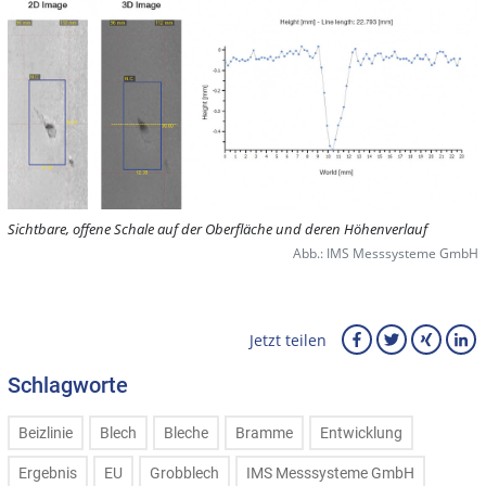
Sichtbare, offene Schale auf der Oberfläche und deren Höhenverlauf
Abb.: IMS Messsysteme GmbH
Jetzt teilen
Schlagworte
Beizlinie
Blech
Bleche
Bramme
Entwicklung
Ergebnis
EU
Grobblech
IMS Messsysteme GmbH