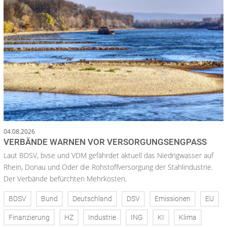
04.08.2026
VERBÄNDE WARNEN VOR VERSORGUNGSENGPASS
Laut BDSV, bvse und VDM gefährdet aktuell das Niedrigwasser auf
Rhein, Donau und Oder die Rohstoffversorgung der Stahlindustrie.
Der Verbände befürchten Mehrkosten.
BDSV
Bund
Deutschland
DSV
Emissionen
EU
Finanzierung
HZ
Industrie
ING
KI
Klima