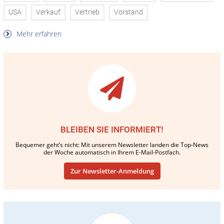
USA
Verkauf
Vertrieb
Vorstand
Mehr erfahren
BLEIBEN SIE INFORMIERT!
Bequemer geht’s nicht: Mit unserem Newsletter landen die Top-News
der Woche automatisch in Ihrem E-Mail-Postfach.
Zur Newsletter-Anmeldung