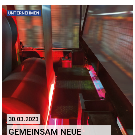
UNTERNEHMEN
30.03.2023
GEMEINSAM NEUE