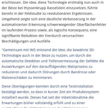
erschlossen. Die Idee, diese Technologie erstmalig nun auch in
der Beize bei thyssenkrupp Rasselstein einzusetzen, führte
bereits in der Feldstudie zu revolutionären Ergebnissen.
Umgehend zeigte sich eine deutliche Verbesserung in der
automatisierten Erkennung schwerwiegender Oberflächenfehler
im laufenden Prozess sowie, als logische Konsequenz, eine
signifikante Reduktion der hierdurch verursachten
Beschädigungen und Ausfälle.
"Gemeinsam mit IMS entstand die Idee, die bewährte 3D-
Technologie auch in der Beize zu nutzen, um durch die
automatische Detektion und Tiefenvermessung der Defekte die
Auswirkungen auf den darauffolgenden Walzprozess zu
reduzieren und dadurch Störungen durch Bandrisse oder
Walzenschäden zu minimieren.
Diese Überlegungen konnten durch eine Testinstallation
bestätigt werden, so dass in kurzer Zeit ein Produktivsystem
installiert wurde. Dieses hat seit der Inbetriebnahme die
Erwartungen bisher vollständig erfüllt und zu einer