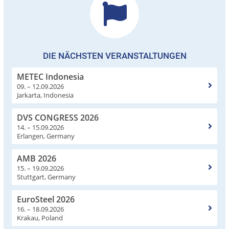
DIE NÄCHSTEN VERANSTALTUNGEN
METEC Indonesia
09. – 12.09.2026
Jarkarta, Indonesia
DVS CONGRESS 2026
14. – 15.09.2026
Erlangen, Germany
AMB 2026
15. – 19.09.2026
Stuttgart, Germany
EuroSteel 2026
16. – 18.09.2026
Krakau, Poland