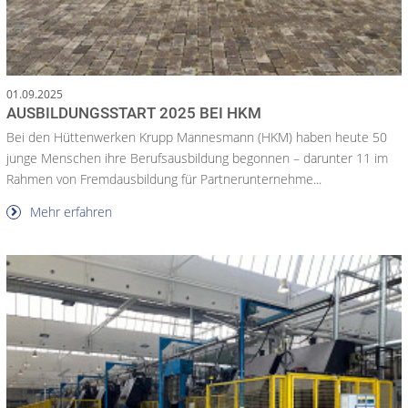
01.09.2025
AUSBILDUNGSSTART 2025 BEI HKM
Bei den Hüttenwerken Krupp Mannesmann (HKM) haben heute 50
junge Menschen ihre Berufsausbildung begonnen – darunter 11 im
Rahmen von Fremdausbildung für Partnerunternehme...
Mehr erfahren