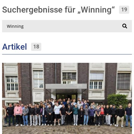
Suchergebnisse für „Winning“
19
Suche
Artikel
18