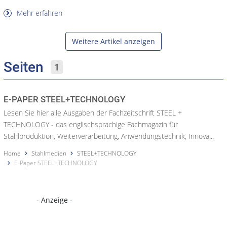
Mehr erfahren
Weitere Artikel anzeigen
Seiten
1
E-PAPER STEEL+TECHNOLOGY
Lesen Sie hier alle Ausgaben der Fachzeitschrift STEEL +
TECHNOLOGY - das englischsprachige Fachmagazin für
Stahlproduktion, Weiterverarbeitung, Anwendungstechnik, Innova...
Home
Stahlmedien
STEEL+TECHNOLOGY
E-Paper STEEL+TECHNOLOGY
- Anzeige -