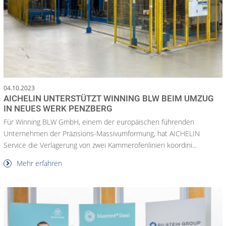
04.10.2023
AICHELIN UNTERSTÜTZT WINNING BLW BEIM UMZUG
IN NEUES WERK PENZBERG
Für Winning BLW GmbH, einem der europäischen führenden
Unternehmen der Präzisions-Massivumformung, hat AICHELIN
Service die Verlagerung von zwei Kammerofenlinien koordini...
Mehr erfahren