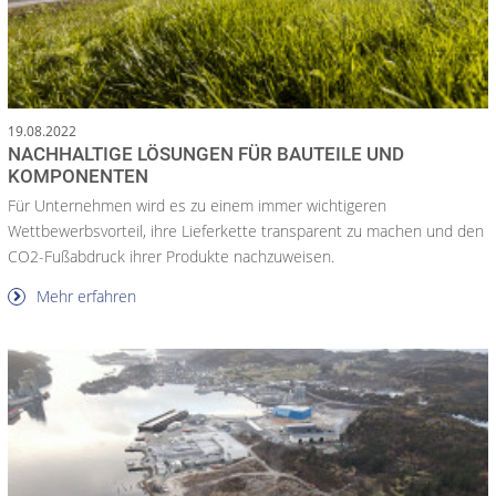
19.08.2022
NACHHALTIGE LÖSUNGEN FÜR BAUTEILE UND
KOMPONENTEN
Für Unternehmen wird es zu einem immer wichtigeren
Wettbewerbsvorteil, ihre Lieferkette transparent zu machen und den
CO2-Fußabdruck ihrer Produkte nachzuweisen.
Mehr erfahren