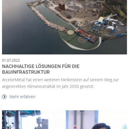
01.07.2022
NACHHALTIGE LÖSUNGEN FÜR DIE
BAUINFRASTRUKTUR
ArcelorMittal hat einen weiteren Meilenstein auf seinem Weg zur
angestrebten Klimaneutralität im Jahr 2050 gesetzt.
Mehr erfahren