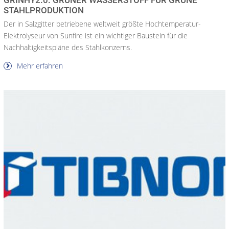
STAHLPRODUKTION
Der in Salzgitter betriebene weltweit größte Hochtemperatur-
Elektrolyseur von Sunfire ist ein wichtiger Baustein für die
Nachhaltigkeitspläne des Stahlkonzerns.
Mehr erfahren