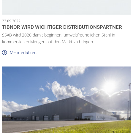
22.09.2022
TIBNOR WIRD WICHTIGER DISTRIBUTIONSPARTNER
SSAB wird 2026 damit beginnen, umweltfreundlichen Stahl in
kommerziellen Mengen auf den Markt zu bringen.
Mehr erfahren