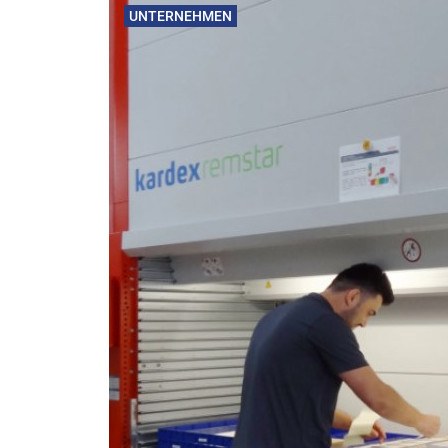
UNTERNEHMEN