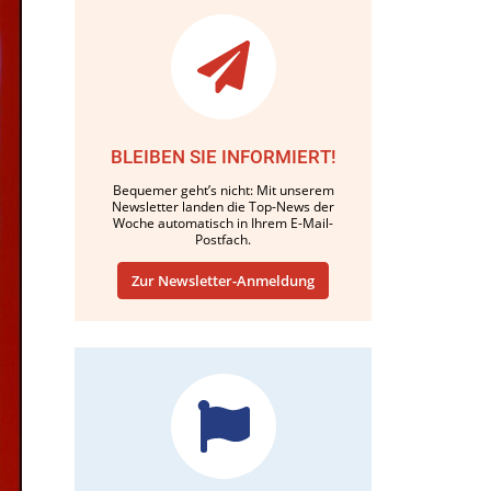
BLEIBEN SIE INFORMIERT!
Bequemer geht’s nicht: Mit unserem
Newsletter landen die Top-News der
Woche automatisch in Ihrem E-Mail-
Postfach.
Zur Newsletter-Anmeldung