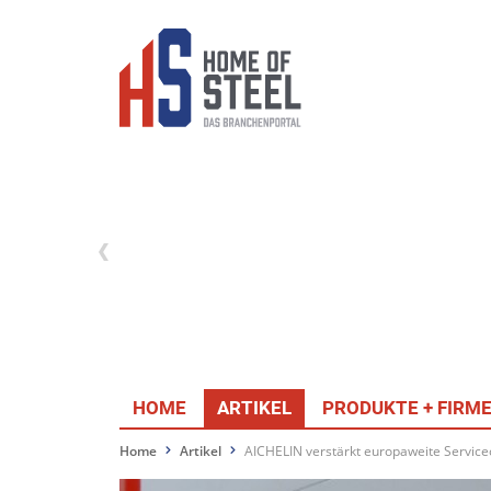
HOME
ARTIKEL
PRODUKTE + FIRM
Home
Artikel
AICHELIN verstärkt europaweite Service