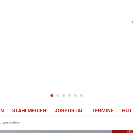
EN
STAHLMEDIEN
JOBPORTAL
TERMINE
HÜT
organisation