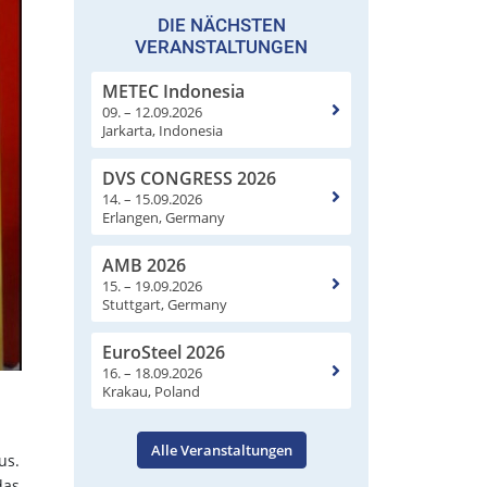
DIE NÄCHSTEN
VERANSTALTUNGEN
METEC Indonesia
09. – 12.09.2026
Jarkarta, Indonesia
DVS CONGRESS 2026
14. – 15.09.2026
Erlangen, Germany
AMB 2026
15. – 19.09.2026
Stuttgart, Germany
EuroSteel 2026
16. – 18.09.2026
Krakau, Poland
Alle Veranstaltungen
us.
das