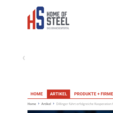
HOME
ARTIKEL
PRODUKTE + FIRM
Home
Artikel
Dillinger führt erfolgreiche Kooperation