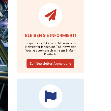
BLEIBEN SIE INFORMIERT!
Bequemer geht’s nicht: Mit unserem
Newsletter landen die Top-News der
Woche automatisch in Ihrem E-Mail-
Postfach.
Zur Newsletter-Anmeldung