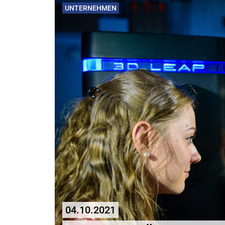
UNTERNEHMEN
04.10.2021