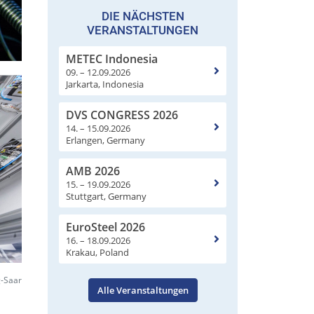
DIE NÄCHSTEN
VERANSTALTUNGEN
METEC Indonesia
09. – 12.09.2026
Jarkarta, Indonesia
DVS CONGRESS 2026
14. – 15.09.2026
Erlangen, Germany
AMB 2026
15. – 19.09.2026
Stuttgart, Germany
EuroSteel 2026
16. – 18.09.2026
Krakau, Poland
g-Saar
Alle Veranstaltungen