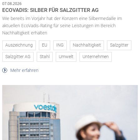
07.08.2026
ECOVADIS: SILBER FÜR SALZGITTER AG
Wie bereits im Vorjahr hat der Konzern eine Silbermedaille im
aktuellen EcoVadis-Rating für seine Leistungen im Bereich
Nachhaltigkeit erhalten
Auszeichnung
EU
ING
Nachhaltigkeit
Salzgitter
Salzgitter AG
Stahl
Umwelt
Unternehmen
Mehr erfahren