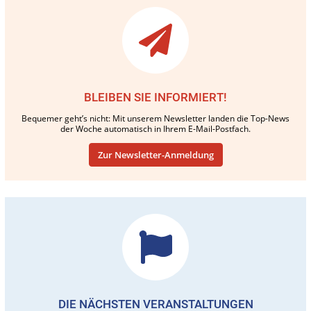
BLEIBEN SIE INFORMIERT!
Bequemer geht’s nicht: Mit unserem Newsletter landen die Top-News
der Woche automatisch in Ihrem E-Mail-Postfach.
Zur Newsletter-Anmeldung
DIE NÄCHSTEN VERANSTALTUNGEN