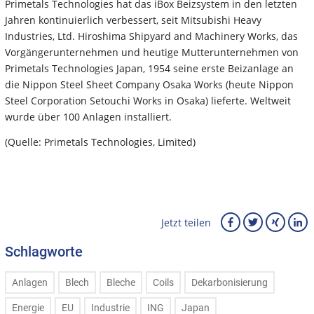
Primetals Technologies hat das iBox Beizsystem in den letzten
Jahren kontinuierlich verbessert, seit Mitsubishi Heavy
Industries, Ltd. Hiroshima Shipyard and Machinery Works, das
Vorgängerunternehmen und heutige Mutterunternehmen von
Primetals Technologies Japan, 1954 seine erste Beizanlage an
die Nippon Steel Sheet Company Osaka Works (heute Nippon
Steel Corporation Setouchi Works in Osaka) lieferte. Weltweit
wurde über 100 Anlagen installiert.
(Quelle: Primetals Technologies, Limited)
Jetzt teilen
Schlagworte
Anlagen
Blech
Bleche
Coils
Dekarbonisierung
Energie
EU
Industrie
ING
Japan