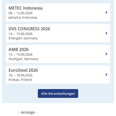
METEC Indonesia
09. – 12.09.2026
Jarkarta, Indonesia
DVS CONGRESS 2026
14. – 15.09.2026
Erlangen, Germany
AMB 2026
15. – 19.09.2026
Stuttgart, Germany
EuroSteel 2026
16. – 18.09.2026
Krakau, Poland
Alle Veranstaltungen
- Anzeige -