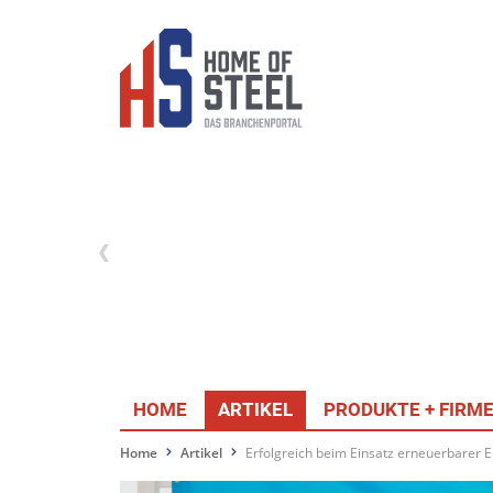
HOME
ARTIKEL
PRODUKTE + FIRM
Home
Artikel
Erfolgreich beim Einsatz erneuerbarer 