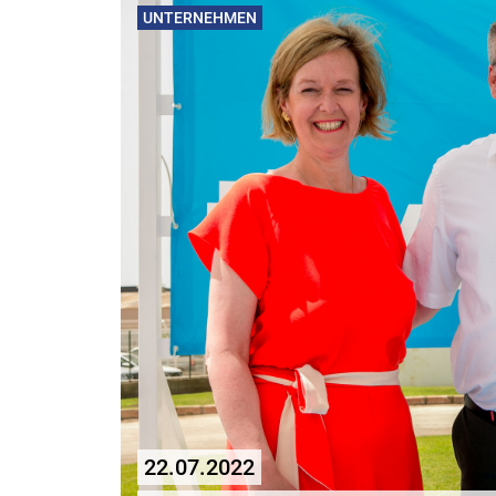
UNTERNEHMEN
22.07.2022