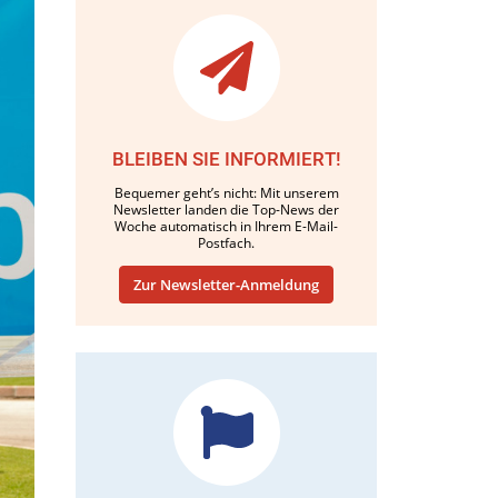
BLEIBEN SIE INFORMIERT!
Bequemer geht’s nicht: Mit unserem
Newsletter landen die Top-News der
Woche automatisch in Ihrem E-Mail-
Postfach.
Zur Newsletter-Anmeldung