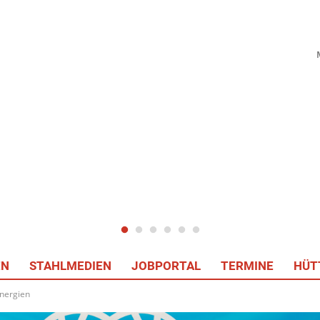
EN
STAHLMEDIEN
JOBPORTAL
TERMINE
HÜT
Energien