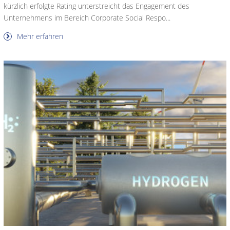
kürzlich erfolgte Rating unterstreicht das Engagement des
Unternehmens im Bereich Corporate Social Respo...
Mehr erfahren