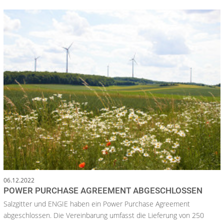
06.12.2022
POWER PURCHASE AGREEMENT ABGESCHLOSSEN
Salzgitter und ENGIE haben ein Power Purchase Agreement
abgeschlossen. Die Vereinbarung umfasst die Lieferung von 250