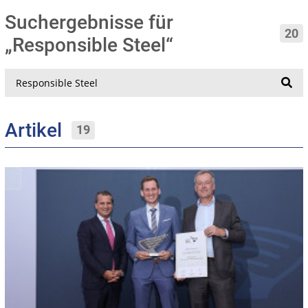
Suchergebnisse für
20
„Responsible Steel“
Suche
Artikel
19