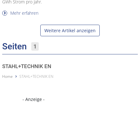
GWh Strom pro Jahr.
Mehr erfahren
Weitere Artikel anzeigen
Seiten
1
STAHL+TECHNIK EN
Home
STAHL+TECHNIK EN
- Anzeige -