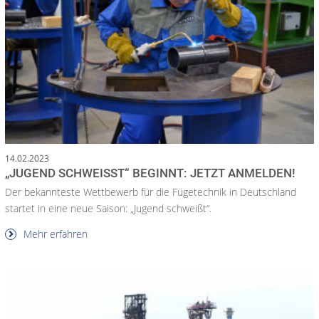
14.02.2023
„JUGEND SCHWEISST“ BEGINNT: JETZT ANMELDEN!
Der bekannteste Wettbewerb für die Fügetechnik in Deutschland
startet in eine neue Saison: „Jugend schweißt“.
Mehr erfahren