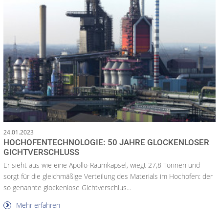
24.01.2023
HOCHOFENTECHNOLOGIE: 50 JAHRE GLOCKENLOSER
GICHTVERSCHLUSS
Er sieht aus wie eine Apollo-Raumkapsel, wiegt 27,8 Tonnen und
sorgt für die gleichmäßige Verteilung des Materials im Hochofen: der
so genannte glockenlose Gichtverschlus...
Mehr erfahren