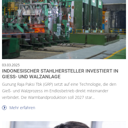
03.03.2025
INDONESISCHER STAHLHERSTELLER INVESTIERT IN
GIESS- UND WALZANLAGE
Gunung Raja Paksi Tbk (GRP) setzt auf eine Technologie, die den
Gieß- und Walzprozess im Endlosbetrieb direkt miteinander
verbindet. Die Warmbandproduktion soll 2027 star...
Mehr erfahren