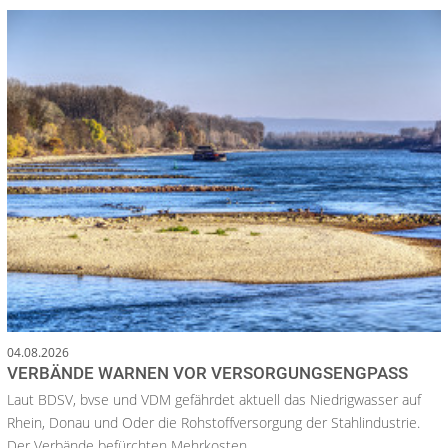
04.08.2026
VERBÄNDE WARNEN VOR VERSORGUNGSENGPASS
Laut BDSV, bvse und VDM gefährdet aktuell das Niedrigwasser auf
Rhein, Donau und Oder die Rohstoffversorgung der Stahlindustrie.
Der Verbände befürchten Mehrkosten.