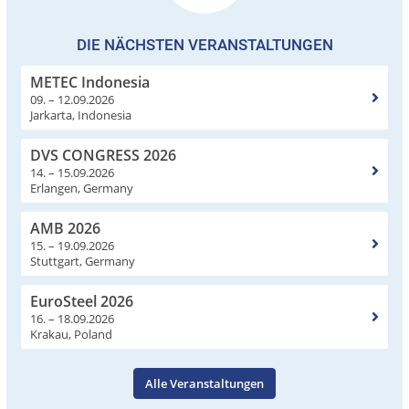
DIE NÄCHSTEN VERANSTALTUNGEN
METEC Indonesia
09. – 12.09.2026
Jarkarta, Indonesia
DVS CONGRESS 2026
14. – 15.09.2026
Erlangen, Germany
AMB 2026
15. – 19.09.2026
Stuttgart, Germany
EuroSteel 2026
16. – 18.09.2026
Krakau, Poland
Alle Veranstaltungen