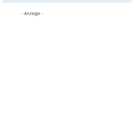
- Anzeige -