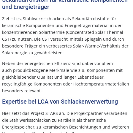
und Energieträger
Ziel ist es, Stahlwerksschlacken als Sekundärrohstoffe für
keramische Komponenten und Energieträgermaterial in der
konzentrierenden Solarthermie (Concentrated Solar Thermal-
CST) zu nutzen. Die CST versucht, mittels Spiegeln und durch
besondere Träger ein verbessertes Solar-Wärme-Verhältnis der
Solarenergie zu gewährleisten.
Neben der energetischen Effizienz sind dabei vor allem
auch produktbezogene Merkmale wie z.B. Komponenten mit
gleichbleibender Qualität und langer Lebensdauer,
recyclingfähige Komponenten oder Hochtemperaturmaterialien
besonders relevant.
Expertise bei LCA von Schlackenverwertung
Hier setzt das Projekt STARS an. Die Projektpartner verarbeiten
die Stahlwerksschlacken zu Partikeln als thermische
Energiespeicher, zu keramischen Beschichtungen und weiteren