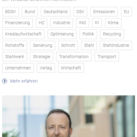
BDSV
Bund
Deutschland
DSV
Emissionen
EU
Finanzierung
HZ
Industrie
ING
KI
Klima
Kreislaufwirtschaft
Optimierung
Politik
Recycling
Rohstoffe
Sanierung
Schrott
Stahl
Stahlindustrie
Stahlwerk
Strategie
Transformation
Transport
Unternehmen
Verlag
Wirtschaft
Mehr erfahren