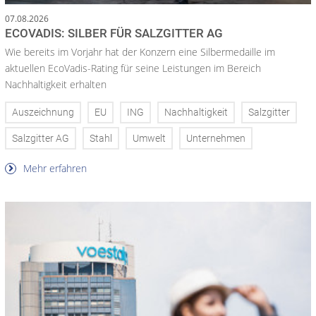
07.08.2026
ECOVADIS: SILBER FÜR SALZGITTER AG
Wie bereits im Vorjahr hat der Konzern eine Silbermedaille im
aktuellen EcoVadis-Rating für seine Leistungen im Bereich
Nachhaltigkeit erhalten
Auszeichnung
EU
ING
Nachhaltigkeit
Salzgitter
Salzgitter AG
Stahl
Umwelt
Unternehmen
Mehr erfahren