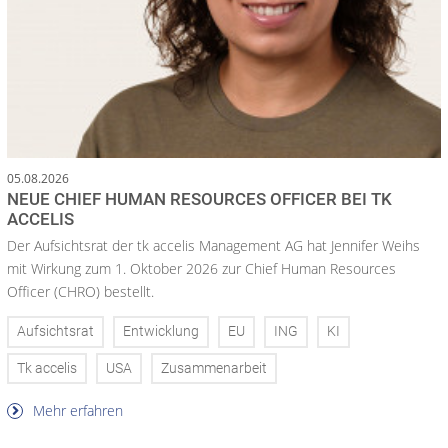
05.08.2026
NEUE CHIEF HUMAN RESOURCES OFFICER BEI TK
ACCELIS
Der Aufsichtsrat der tk accelis Management AG hat Jennifer Weihs
mit Wirkung zum 1. Oktober 2026 zur Chief Human Resources
Officer (CHRO) bestellt.
Aufsichtsrat
Entwicklung
EU
ING
KI
Tk accelis
USA
Zusammenarbeit
Mehr erfahren