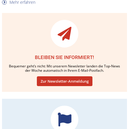
Mehr erfahren
BLEIBEN SIE INFORMIERT!
Bequemer geht’s nicht: Mit unserem Newsletter landen die Top-News
der Woche automatisch in Ihrem E-Mail-Postfach.
Zur Newsletter-Anmeldung