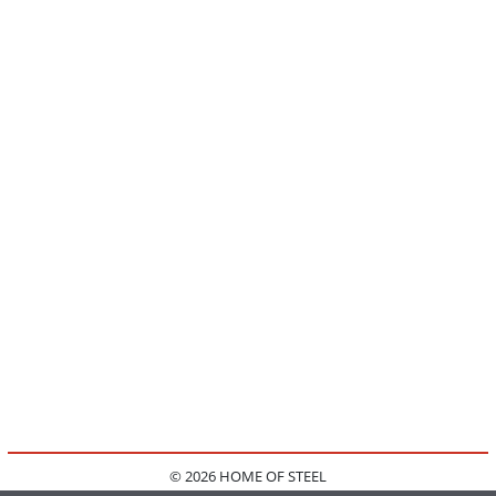
© 2026 HOME OF STEEL