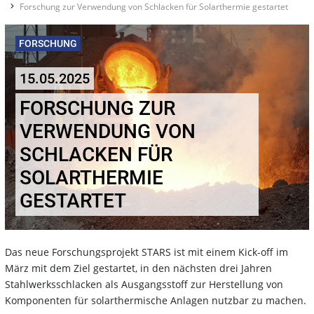
Forschung zur Verwendung von Schlacken für Solarthermie gestartet
FORSCHUNG
15.05.2025
FORSCHUNG ZUR
VERWENDUNG VON
SCHLACKEN FÜR
SOLARTHERMIE
GESTARTET
Das neue Forschungsprojekt STARS ist mit einem Kick-off im
März mit dem Ziel gestartet, in den nächsten drei Jahren
Stahlwerksschlacken als Ausgangsstoff zur Herstellung von
Komponenten für solarthermische Anlagen nutzbar zu machen.